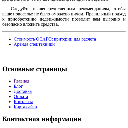
Следуйте вышеперечисленным рекомендациям, чтобы
ваше новоселье не было омрачено ничем. Правильный подход
к приобретению недвижимости позволит вам выгодно и
безопасно вложить средства.
Стоимость ОСАГО: критерии для расчета
Аренда спецтехники
Основные
страницы
Главная
Блог
Доставка
Оплата
Контакты
Карта сайта
Контактная
информация