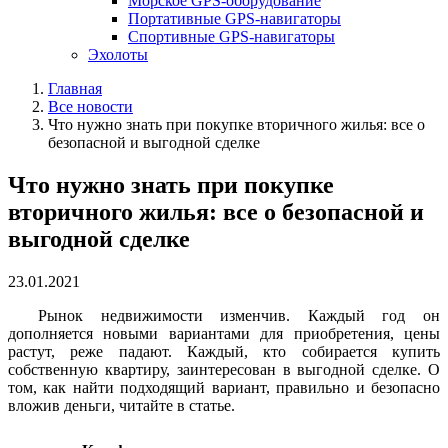
Морское GPS-оборудование
Портативные GPS-навигаторы
Спортивные GPS-навигаторы
Эхолоты
Главная
Все новости
Что нужно знать при покупке вторичного жилья: все о
безопасной и выгодной сделке
Что нужно знать при покупке
вторичного жилья: все о безопасной и
выгодной сделке
23.01.2021
Рынок недвижимости изменчив. Каждый год он
дополняется новыми вариантами для приобретения, цены
растут, реже падают. Каждый, кто собирается купить
собственную квартиру, заинтересован в выгодной сделке. О
том, как найти подходящий вариант, правильно и безопасно
вложив деньги, читайте в статье.