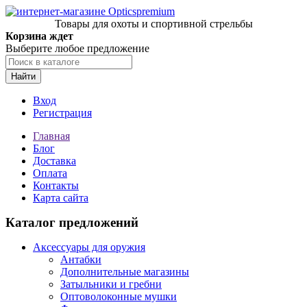
Товары для охоты и спортивной стрельбы
Корзина ждет
Выберите любое предложение
Найти
Вход
Регистрация
Главная
Блог
Доставка
Оплата
Контакты
Карта сайта
Каталог предложений
Аксессуары для оружия
Антабки
Дополнительные магазины
Затыльники и гребни
Оптоволоконные мушки