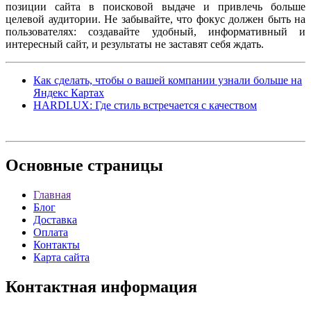
позиции сайта в поисковой выдаче и привлечь больше
целевой аудитории. Не забывайте, что фокус должен быть на
пользователях: создавайте удобный, информативный и
интересный сайт, и результаты не заставят себя ждать.
Как сделать, чтобы о вашей компании узнали больше на
Яндекс Картах
HARDLUX: Где стиль встречается с качеством
Основные
страницы
Главная
Блог
Доставка
Оплата
Контакты
Карта сайта
Контактная
информация