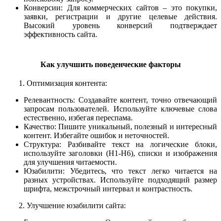
Конверсии: Для коммерческих сайтов – это покупки,
заявки, регистрации и другие целевые действия.
Высокий уровень конверсий подтверждает
эффективность сайта.
Как улучшить поведенческие факторы
1. Оптимизация контента:
Релевантность: Создавайте контент, точно отвечающий
запросам пользователей. Используйте ключевые слова
естественно, избегая переспама.
Качество: Пишите уникальный, полезный и интересный
контент. Избегайте ошибок и неточностей.
Структура: Разбивайте текст на логические блоки,
используйте заголовки (H1-H6), списки и изображения
для улучшения читаемости.
Юзабилити: Убедитесь, что текст легко читается на
разных устройствах. Используйте подходящий размер
шрифта, межстрочный интервал и контрастность.
2. Улучшение юзабилити сайта: