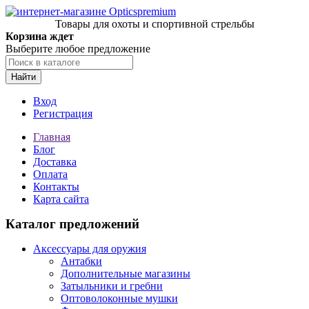
Товары для охоты и спортивной стрельбы
Корзина ждет
Выберите любое предложение
Найти
Вход
Регистрация
Главная
Блог
Доставка
Оплата
Контакты
Карта сайта
Каталог предложений
Аксессуары для оружия
Антабки
Дополнительные магазины
Затыльники и гребни
Оптоволоконные мушки