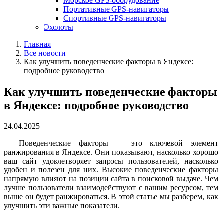
Морское GPS-оборудование
Портативные GPS-навигаторы
Спортивные GPS-навигаторы
Эхолоты
Главная
Все новости
Как улучшить поведенческие факторы в Яндексе:
подробное руководство
Как улучшить поведенческие факторы
в Яндексе: подробное руководство
24.04.2025
Поведенческие факторы — это ключевой элемент
ранжирования в Яндексе. Они показывают, насколько хорошо
ваш сайт удовлетворяет запросы пользователей, насколько
удобен и полезен для них. Высокие поведенческие факторы
напрямую влияют на позиции сайта в поисковой выдаче. Чем
лучше пользователи взаимодействуют с вашим ресурсом, тем
выше он будет ранжироваться. В этой статье мы разберем, как
улучшить эти важные показатели.