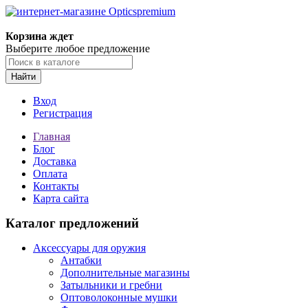
Корзина ждет
Выберите любое предложение
Найти
Вход
Регистрация
Главная
Блог
Доставка
Оплата
Контакты
Карта сайта
Каталог предложений
Аксессуары для оружия
Антабки
Дополнительные магазины
Затыльники и гребни
Оптоволоконные мушки