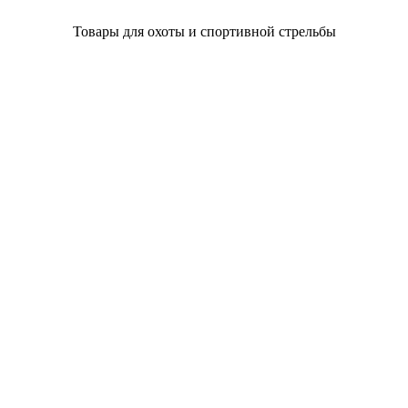
Товары для охоты и спортивной стрельбы