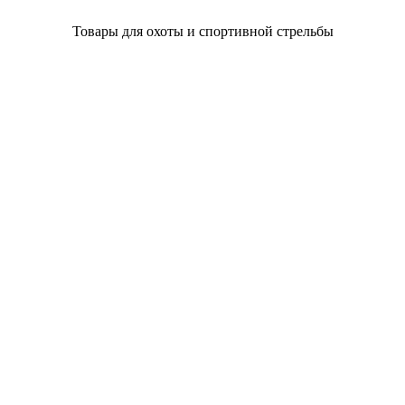
Товары для охоты и спортивной стрельбы