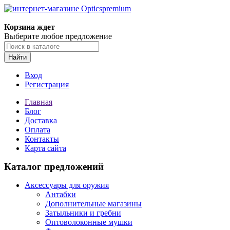
Корзина ждет
Выберите любое предложение
Найти
Вход
Регистрация
Главная
Блог
Доставка
Оплата
Контакты
Карта сайта
Каталог предложений
Аксессуары для оружия
Антабки
Дополнительные магазины
Затыльники и гребни
Оптоволоконные мушки