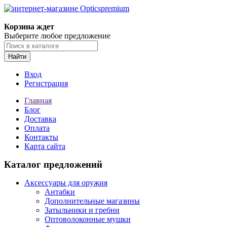
Корзина ждет
Выберите любое предложение
Найти
Вход
Регистрация
Главная
Блог
Доставка
Оплата
Контакты
Карта сайта
Каталог предложений
Аксессуары для оружия
Антабки
Дополнительные магазины
Затыльники и гребни
Оптоволоконные мушки