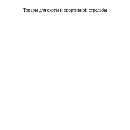
Товары для охоты и спортивной стрельбы