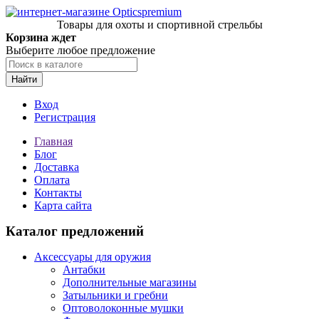
Товары для охоты и спортивной стрельбы
Корзина ждет
Выберите любое предложение
Найти
Вход
Регистрация
Главная
Блог
Доставка
Оплата
Контакты
Карта сайта
Каталог предложений
Аксессуары для оружия
Антабки
Дополнительные магазины
Затыльники и гребни
Оптоволоконные мушки