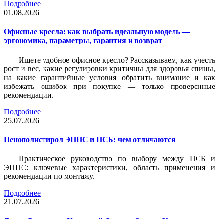
Подробнее
01.08.2026
Офисные кресла: как выбрать идеальную модель —
эргономика, параметры, гарантия и возврат
Ищете удобное офисное кресло? Рассказываем, как учесть
рост и вес, какие регулировки критичны для здоровья спины,
на какие гарантийные условия обратить внимание и как
избежать ошибок при покупке — только проверенные
рекомендации.
Подробнее
25.07.2026
Пенополистирол ЭППС и ПСБ: чем отличаются
Практическое руководство по выбору между ПСБ и
ЭППС: ключевые характеристики, область применения и
рекомендации по монтажу.
Подробнее
21.07.2026