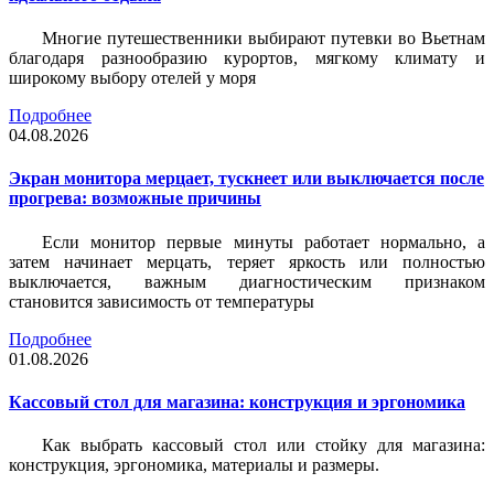
Многие путешественники выбирают путевки во Вьетнам
благодаря разнообразию курортов, мягкому климату и
широкому выбору отелей у моря
Подробнее
04.08.2026
Экран монитора мерцает, тускнеет или выключается после
прогрева: возможные причины
Если монитор первые минуты работает нормально, а
затем начинает мерцать, теряет яркость или полностью
выключается, важным диагностическим признаком
становится зависимость от температуры
Подробнее
01.08.2026
Кассовый стол для магазина: конструкция и эргономика
Как выбрать кассовый стол или стойку для магазина:
конструкция, эргономика, материалы и размеры.