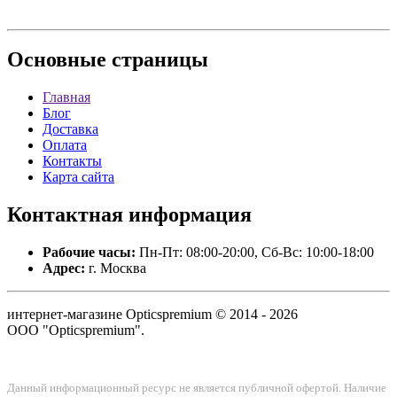
Основные
страницы
Главная
Блог
Доставка
Оплата
Контакты
Карта сайта
Контактная
информация
Рабочие часы:
Пн-Пт: 08:00-20:00, Сб-Вс: 10:00-18:00
Адрес:
г. Москва
интернет-магазине Opticspremium © 2014 - 2026
ООО "Opticspremium".
Данный информационный ресурс не является публичной офертой. Наличие