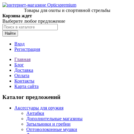
Товары для охоты и спортивной стрельбы
Корзина ждет
Выберите любое предложение
Найти
Вход
Регистрация
Главная
Блог
Доставка
Оплата
Контакты
Карта сайта
Каталог предложений
Аксессуары для оружия
Антабки
Дополнительные магазины
Затыльники и гребни
Оптоволоконные мушки