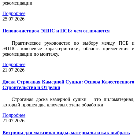
рекомендации.
Подробнее
25.07.2026
Пенополистирол ЭППС и ПСБ: чем отличаются
Практическое руководство по выбору между ПСБ и
ЭППС: ключевые характеристики, область применения и
рекомендации по монтажу.
Подробнее
21.07.2026
Доска Строганая Камерной Сушки: Основа Качественного
Строительства и Отделки
Строганая доска камерной сушки – это пиломатериал,
который прошел два ключевых этапа обработки
Подробнее
21.07.2026
Витрины для магазина: виды, материалы и как выбрать