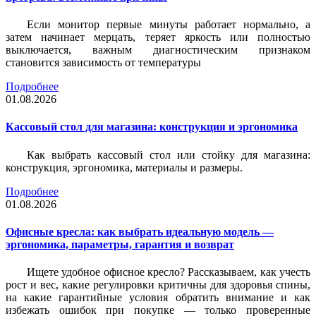
Если монитор первые минуты работает нормально, а
затем начинает мерцать, теряет яркость или полностью
выключается, важным диагностическим признаком
становится зависимость от температуры
Подробнее
01.08.2026
Кассовый стол для магазина: конструкция и эргономика
Как выбрать кассовый стол или стойку для магазина:
конструкция, эргономика, материалы и размеры.
Подробнее
01.08.2026
Офисные кресла: как выбрать идеальную модель —
эргономика, параметры, гарантия и возврат
Ищете удобное офисное кресло? Рассказываем, как учесть
рост и вес, какие регулировки критичны для здоровья спины,
на какие гарантийные условия обратить внимание и как
избежать ошибок при покупке — только проверенные