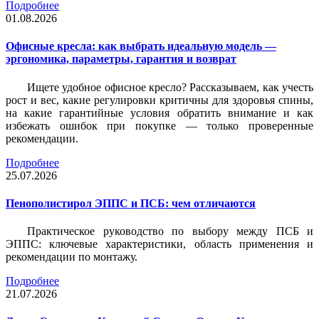
Подробнее
01.08.2026
Офисные кресла: как выбрать идеальную модель —
эргономика, параметры, гарантия и возврат
Ищете удобное офисное кресло? Рассказываем, как учесть
рост и вес, какие регулировки критичны для здоровья спины,
на какие гарантийные условия обратить внимание и как
избежать ошибок при покупке — только проверенные
рекомендации.
Подробнее
25.07.2026
Пенополистирол ЭППС и ПСБ: чем отличаются
Практическое руководство по выбору между ПСБ и
ЭППС: ключевые характеристики, область применения и
рекомендации по монтажу.
Подробнее
21.07.2026