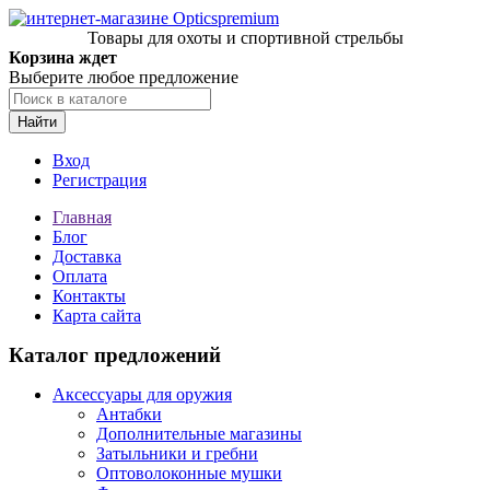
Товары для охоты и спортивной стрельбы
Корзина ждет
Выберите любое предложение
Найти
Вход
Регистрация
Главная
Блог
Доставка
Оплата
Контакты
Карта сайта
Каталог предложений
Аксессуары для оружия
Антабки
Дополнительные магазины
Затыльники и гребни
Оптоволоконные мушки