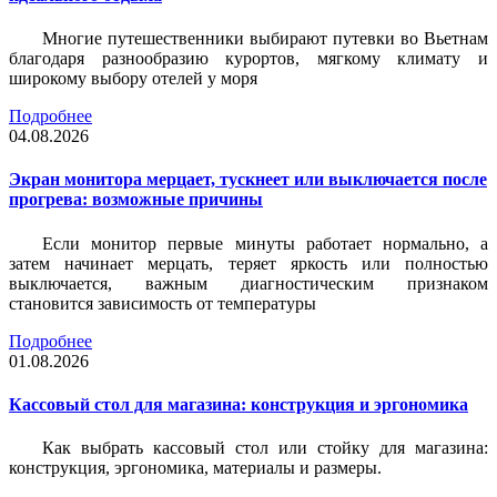
Многие путешественники выбирают путевки во Вьетнам
благодаря разнообразию курортов, мягкому климату и
широкому выбору отелей у моря
Подробнее
04.08.2026
Экран монитора мерцает, тускнеет или выключается после
прогрева: возможные причины
Если монитор первые минуты работает нормально, а
затем начинает мерцать, теряет яркость или полностью
выключается, важным диагностическим признаком
становится зависимость от температуры
Подробнее
01.08.2026
Кассовый стол для магазина: конструкция и эргономика
Как выбрать кассовый стол или стойку для магазина:
конструкция, эргономика, материалы и размеры.