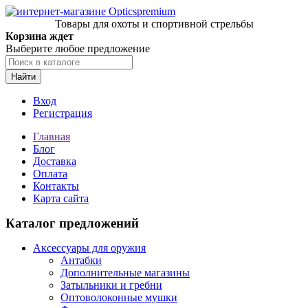
Товары для охоты и спортивной стрельбы
Корзина ждет
Выберите любое предложение
Найти
Вход
Регистрация
Главная
Блог
Доставка
Оплата
Контакты
Карта сайта
Каталог предложений
Аксессуары для оружия
Антабки
Дополнительные магазины
Затыльники и гребни
Оптоволоконные мушки