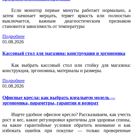
Если монитор первые минуты работает нормально, а
затем начинает мерцать, теряет яркость или полностью
выключается, важным диагностическим признаком
становится зависимость от температуры
Подробнее
01.08.2026
Кассовый стол для магазина: конструкция и эргономика
Как выбрать кассовый стол или стойку для магазина:
конструкция, эргономика, материалы и размеры.
Подробнее
01.08.2026
Офисные кресла: как выбрать идеальную модель —
эргономика, параметры, гарантия и возврат
Ищете удобное офисное кресло? Рассказываем, как учесть
рост и вес, какие регулировки критичны для здоровья спины,
на какие гарантийные условия обратить внимание и как
избежать ошибок при покупке — только проверенные