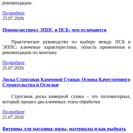
рекомендации.
Подробнее
25.07.2026
Пенополистирол ЭППС и ПСБ: чем отличаются
Практическое руководство по выбору между ПСБ и
ЭППС: ключевые характеристики, область применения и
рекомендации по монтажу.
Подробнее
21.07.2026
Доска Строганая Камерной Сушки: Основа Качественного
Строительства и Отделки
Строганая доска камерной сушки – это пиломатериал,
который прошел два ключевых этапа обработки
Подробнее
21.07.2026
Витрины для магазина: виды, материалы и как выбрать