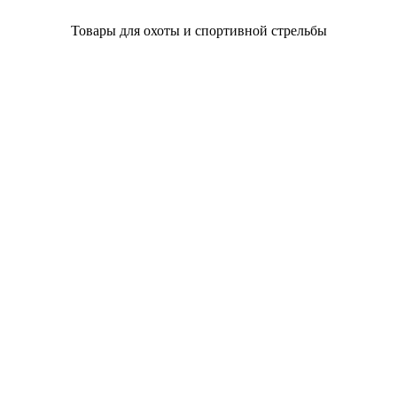
Товары для охоты и спортивной стрельбы