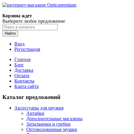
Корзина ждет
Выберите любое предложение
Найти
Вход
Регистрация
Главная
Блог
Доставка
Оплата
Контакты
Карта сайта
Каталог предложений
Аксессуары для оружия
Антабки
Дополнительные магазины
Затыльники и гребни
Оптоволоконные мушки