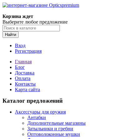
Корзина ждет
Выберите любое предложение
Найти
Вход
Регистрация
Главная
Блог
Доставка
Оплата
Контакты
Карта сайта
Каталог предложений
Аксессуары для оружия
Антабки
Дополнительные магазины
Затыльники и гребни
Оптоволоконные мушки