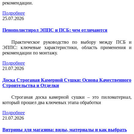
рекомендации.
Подробнее
25.07.2026
Пенополистирол ЭППС и ПСБ: чем отличаются
Практическое руководство по выбору между ПСБ и
ЭППС: ключевые характеристики, область применения и
рекомендации по монтажу.
Подробнее
21.07.2026
Доска Строганая Камерной Сушки: Основа Качественного
Строительства и Отделки
Строганая доска камерной сушки – это пиломатериал,
который прошел два ключевых этапа обработки
Подробнее
21.07.2026
Витрины для магазина: виды, материалы и как выбрать