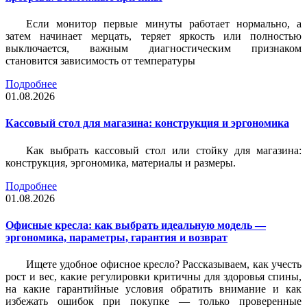
Если монитор первые минуты работает нормально, а
затем начинает мерцать, теряет яркость или полностью
выключается, важным диагностическим признаком
становится зависимость от температуры
Подробнее
01.08.2026
Кассовый стол для магазина: конструкция и эргономика
Как выбрать кассовый стол или стойку для магазина:
конструкция, эргономика, материалы и размеры.
Подробнее
01.08.2026
Офисные кресла: как выбрать идеальную модель —
эргономика, параметры, гарантия и возврат
Ищете удобное офисное кресло? Рассказываем, как учесть
рост и вес, какие регулировки критичны для здоровья спины,
на какие гарантийные условия обратить внимание и как
избежать ошибок при покупке — только проверенные