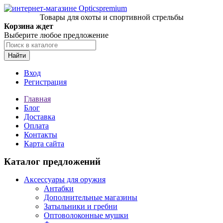
Товары для охоты и спортивной стрельбы
Корзина ждет
Выберите любое предложение
Найти
Вход
Регистрация
Главная
Блог
Доставка
Оплата
Контакты
Карта сайта
Каталог предложений
Аксессуары для оружия
Антабки
Дополнительные магазины
Затыльники и гребни
Оптоволоконные мушки