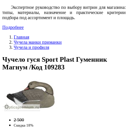
Экспертное руководство по выбору витрин для магазина:
типы, материалы, назначение и практические критерии
подбора под ассортимент и площадь.
Подробнее
Главная
Чучела манки приманки
Чучела и профиля
Чучело гуся Sport Plast Гуменник
Магнум /Код 109283
2 500
Скидка 18%