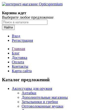
Корзина ждет
Выберите любое предложение
Найти
Вход
Регистрация
Главная
Блог
Доставка
Оплата
Контакты
Карта сайта
Каталог предложений
Аксессуары для оружия
Антабки
Дополнительные магазины
Затыльники и гребни
Оптоволоконные мушки