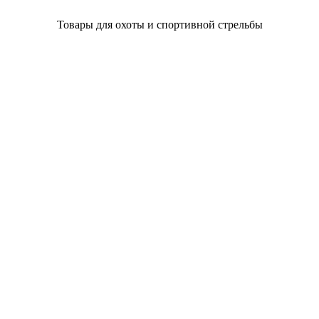
Товары для охоты и спортивной стрельбы