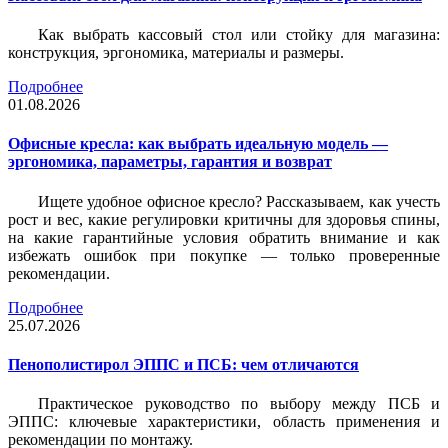
Как выбрать кассовый стол или стойку для магазина:
конструкция, эргономика, материалы и размеры.
Подробнее
01.08.2026
Офисные кресла: как выбрать идеальную модель —
эргономика, параметры, гарантия и возврат
Ищете удобное офисное кресло? Рассказываем, как учесть
рост и вес, какие регулировки критичны для здоровья спины,
на какие гарантийные условия обратить внимание и как
избежать ошибок при покупке — только проверенные
рекомендации.
Подробнее
25.07.2026
Пенополистирол ЭППС и ПСБ: чем отличаются
Практическое руководство по выбору между ПСБ и
ЭППС: ключевые характеристики, область применения и
рекомендации по монтажу.