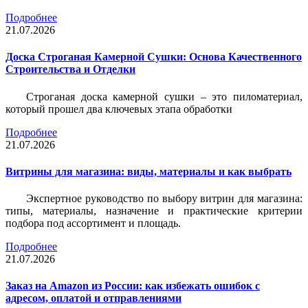
Подробнее
21.07.2026
Доска Строганая Камерной Сушки: Основа Качественного
Строительства и Отделки
Строганая доска камерной сушки – это пиломатериал,
который прошел два ключевых этапа обработки
Подробнее
21.07.2026
Витрины для магазина: виды, материалы и как выбрать
Экспертное руководство по выбору витрин для магазина:
типы, материалы, назначение и практические критерии
подбора под ассортимент и площадь.
Подробнее
21.07.2026
Заказ на Amazon из России: как избежать ошибок с
адресом, оплатой и отправлениями