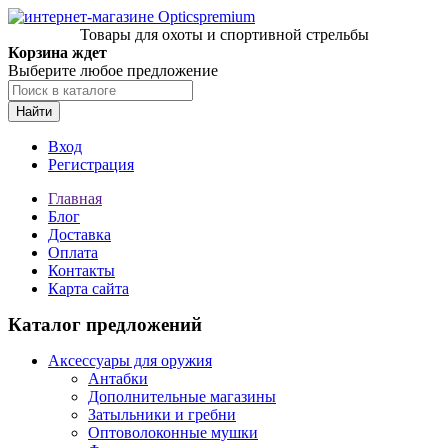
Товары для охоты и спортивной стрельбы
Корзина ждет
Выберите любое предложение
Найти
Вход
Регистрация
Главная
Блог
Доставка
Оплата
Контакты
Карта сайта
Каталог предложений
Аксессуары для оружия
Антабки
Дополнительные магазины
Затыльники и гребни
Оптоволоконные мушки