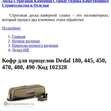
Доска Строганая Камерной Сушки: Основа Качественного
Строительства и Отделки
Строганая доска камерной сушки – это пиломатериал,
который прошел два ключевых этапа обработки
Подробнее
Главная
Ночное видение
Прицелы ночного видения
Дедал-НВ
Кофр для прицелов Dedal 180, 445, 450,
470, 480, 490 /Код 102328