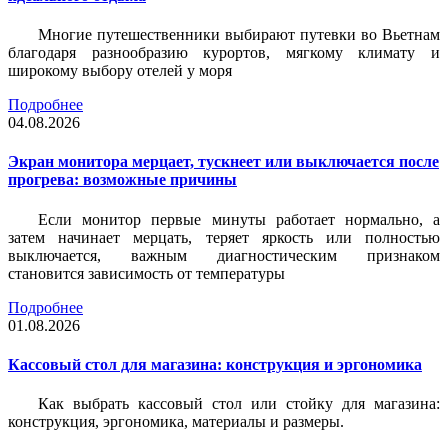
Многие путешественники выбирают путевки во Вьетнам
благодаря разнообразию курортов, мягкому климату и
широкому выбору отелей у моря
Подробнее
04.08.2026
Экран монитора мерцает, тускнеет или выключается после
прогрева: возможные причины
Если монитор первые минуты работает нормально, а
затем начинает мерцать, теряет яркость или полностью
выключается, важным диагностическим признаком
становится зависимость от температуры
Подробнее
01.08.2026
Кассовый стол для магазина: конструкция и эргономика
Как выбрать кассовый стол или стойку для магазина:
конструкция, эргономика, материалы и размеры.