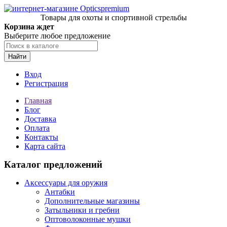
Товары для охоты и спортивной стрельбы
Корзина ждет
Выберите любое предложение
Найти
Вход
Регистрация
Главная
Блог
Доставка
Оплата
Контакты
Карта сайта
Каталог предложений
Аксессуары для оружия
Антабки
Дополнительные магазины
Затыльники и гребни
Оптоволоконные мушки