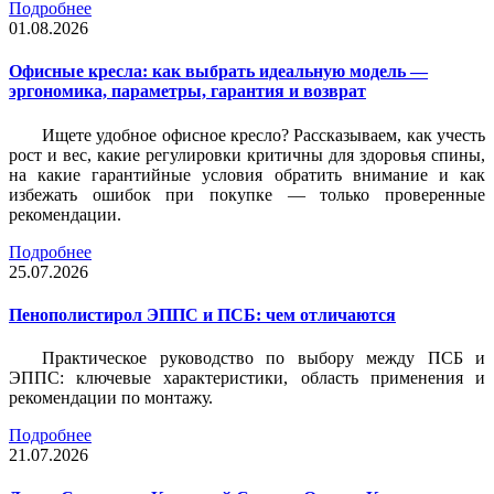
Подробнее
01.08.2026
Офисные кресла: как выбрать идеальную модель —
эргономика, параметры, гарантия и возврат
Ищете удобное офисное кресло? Рассказываем, как учесть
рост и вес, какие регулировки критичны для здоровья спины,
на какие гарантийные условия обратить внимание и как
избежать ошибок при покупке — только проверенные
рекомендации.
Подробнее
25.07.2026
Пенополистирол ЭППС и ПСБ: чем отличаются
Практическое руководство по выбору между ПСБ и
ЭППС: ключевые характеристики, область применения и
рекомендации по монтажу.
Подробнее
21.07.2026