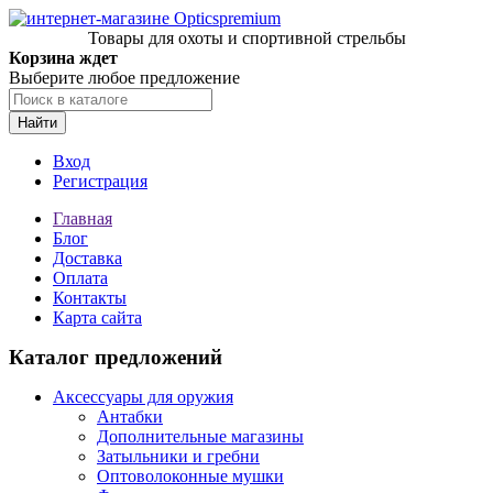
Товары для охоты и спортивной стрельбы
Корзина ждет
Выберите любое предложение
Найти
Вход
Регистрация
Главная
Блог
Доставка
Оплата
Контакты
Карта сайта
Каталог предложений
Аксессуары для оружия
Антабки
Дополнительные магазины
Затыльники и гребни
Оптоволоконные мушки