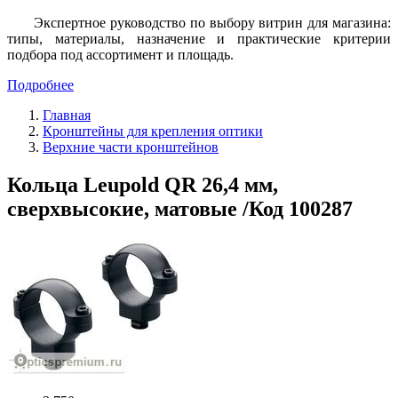
Экспертное руководство по выбору витрин для магазина:
типы, материалы, назначение и практические критерии
подбора под ассортимент и площадь.
Подробнее
Главная
Кронштейны для крепления оптики
Верхние части кронштейнов
Кольца Leupold QR 26,4 мм,
сверхвысокие, матовые /Код 100287