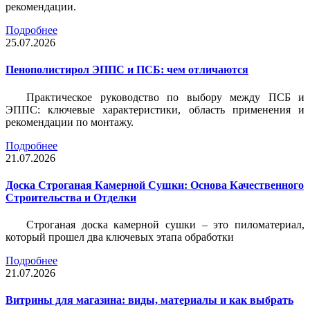
рекомендации.
Подробнее
25.07.2026
Пенополистирол ЭППС и ПСБ: чем отличаются
Практическое руководство по выбору между ПСБ и
ЭППС: ключевые характеристики, область применения и
рекомендации по монтажу.
Подробнее
21.07.2026
Доска Строганая Камерной Сушки: Основа Качественного
Строительства и Отделки
Строганая доска камерной сушки – это пиломатериал,
который прошел два ключевых этапа обработки
Подробнее
21.07.2026
Витрины для магазина: виды, материалы и как выбрать