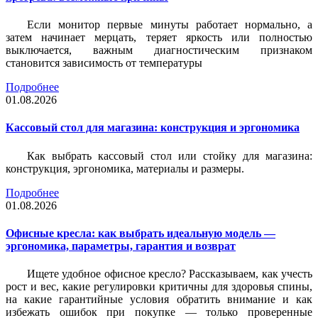
Если монитор первые минуты работает нормально, а
затем начинает мерцать, теряет яркость или полностью
выключается, важным диагностическим признаком
становится зависимость от температуры
Подробнее
01.08.2026
Кассовый стол для магазина: конструкция и эргономика
Как выбрать кассовый стол или стойку для магазина:
конструкция, эргономика, материалы и размеры.
Подробнее
01.08.2026
Офисные кресла: как выбрать идеальную модель —
эргономика, параметры, гарантия и возврат
Ищете удобное офисное кресло? Рассказываем, как учесть
рост и вес, какие регулировки критичны для здоровья спины,
на какие гарантийные условия обратить внимание и как
избежать ошибок при покупке — только проверенные