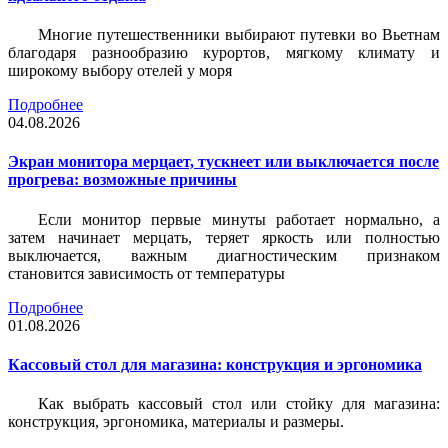
Многие путешественники выбирают путевки во Вьетнам
благодаря разнообразию курортов, мягкому климату и
широкому выбору отелей у моря
Подробнее
04.08.2026
Экран монитора мерцает, тускнеет или выключается после
прогрева: возможные причины
Если монитор первые минуты работает нормально, а
затем начинает мерцать, теряет яркость или полностью
выключается, важным диагностическим признаком
становится зависимость от температуры
Подробнее
01.08.2026
Кассовый стол для магазина: конструкция и эргономика
Как выбрать кассовый стол или стойку для магазина:
конструкция, эргономика, материалы и размеры.