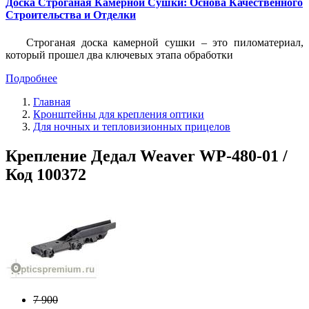
Доска Строганая Камерной Сушки: Основа Качественного
Строительства и Отделки
Строганая доска камерной сушки – это пиломатериал,
который прошел два ключевых этапа обработки
Подробнее
Главная
Кронштейны для крепления оптики
Для ночных и тепловизионных прицелов
Крепление Дедал Weaver WP-480-01 /
Код 100372
7 900