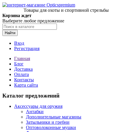
Товары для охоты и спортивной стрельбы
Корзина ждет
Выберите любое предложение
Найти
Вход
Регистрация
Главная
Блог
Доставка
Оплата
Контакты
Карта сайта
Каталог предложений
Аксессуары для оружия
Антабки
Дополнительные магазины
Затыльники и гребни
Оптоволоконные мушки