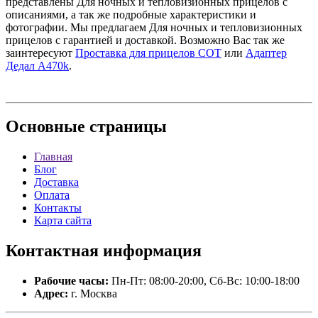
представлены Для ночных и тепловизионных прицелов с
описаниями, а так же подробные характеристики и
фотографии. Мы предлагаем Для ночных и тепловизионных
прицелов с гарантией и доставкой. Возможно Вас так же
заинтересуют
Проставка для прицелов СОТ
или
Адаптер
Дедал A470k
.
Основные
страницы
Главная
Блог
Доставка
Оплата
Контакты
Карта сайта
Контактная
информация
Рабочие часы:
Пн-Пт: 08:00-20:00, Сб-Вс: 10:00-18:00
Адрес:
г. Москва