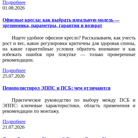
Подробнее
01.08.2026
Офисные кресла: как выбрать идеальную модель —
эргономика, параметры, гарантия и возврат
Ищете удобное офисное кресло? Рассказываем, как учесть
рост и вес, какие регулировки критичны для здоровья спины,
на какие гарантийные условия обратить внимание и как
избежать ошибок при покупке — только проверенные
рекомендации.
Подробнее
25.07.2026
Пенополистирол ЭППС и ПСБ: чем отличаются
Практическое руководство по выбору между ПСБ и
ЭППС: ключевые характеристики, область применения и
рекомендации по монтажу.
Подробнее
21.07.2026