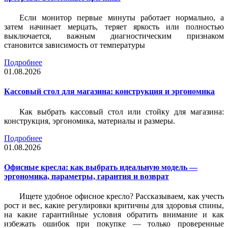
Если монитор первые минуты работает нормально, а
затем начинает мерцать, теряет яркость или полностью
выключается, важным диагностическим признаком
становится зависимость от температуры
Подробнее
01.08.2026
Кассовый стол для магазина: конструкция и эргономика
Как выбрать кассовый стол или стойку для магазина:
конструкция, эргономика, материалы и размеры.
Подробнее
01.08.2026
Офисные кресла: как выбрать идеальную модель —
эргономика, параметры, гарантия и возврат
Ищете удобное офисное кресло? Рассказываем, как учесть
рост и вес, какие регулировки критичны для здоровья спины,
на какие гарантийные условия обратить внимание и как
избежать ошибок при покупке — только проверенные