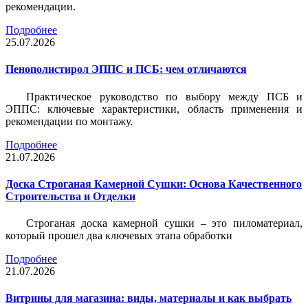
рекомендации.
Подробнее
25.07.2026
Пенополистирол ЭППС и ПСБ: чем отличаются
Практическое руководство по выбору между ПСБ и
ЭППС: ключевые характеристики, область применения и
рекомендации по монтажу.
Подробнее
21.07.2026
Доска Строганая Камерной Сушки: Основа Качественного
Строительства и Отделки
Строганая доска камерной сушки – это пиломатериал,
который прошел два ключевых этапа обработки
Подробнее
21.07.2026
Витрины для магазина: виды, материалы и как выбрать