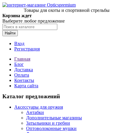
Товары для охоты и спортивной стрельбы
Корзина ждет
Выберите любое предложение
Найти
Вход
Регистрация
Главная
Блог
Доставка
Оплата
Контакты
Карта сайта
Каталог предложений
Аксессуары для оружия
Антабки
Дополнительные магазины
Затыльники и гребни
Оптоволоконные мушки