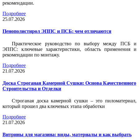
рекомендации.
Подробнее
25.07.2026
Пенополистирол ЭППС и ПСБ: чем отличаются
Практическое руководство по выбору между ПСБ и
ЭППС: ключевые характеристики, область применения и
рекомендации по монтажу.
Подробнее
21.07.2026
Доска Строганая Камерной Сушки: Основа Качественного
Строительства и Отделки
Строганая доска камерной сушки – это пиломатериал,
который прошел два ключевых этапа обработки
Подробнее
21.07.2026
Витрины для магазина: виды, материалы и как выбрать