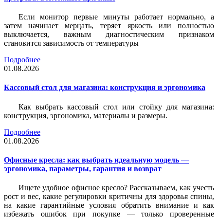
Если монитор первые минуты работает нормально, а
затем начинает мерцать, теряет яркость или полностью
выключается, важным диагностическим признаком
становится зависимость от температуры
Подробнее
01.08.2026
Кассовый стол для магазина: конструкция и эргономика
Как выбрать кассовый стол или стойку для магазина:
конструкция, эргономика, материалы и размеры.
Подробнее
01.08.2026
Офисные кресла: как выбрать идеальную модель —
эргономика, параметры, гарантия и возврат
Ищете удобное офисное кресло? Рассказываем, как учесть
рост и вес, какие регулировки критичны для здоровья спины,
на какие гарантийные условия обратить внимание и как
избежать ошибок при покупке — только проверенные