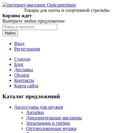
Товары для охоты и спортивной стрельбы
Корзина ждет
Выберите любое предложение
Найти
Вход
Регистрация
Главная
Блог
Доставка
Оплата
Контакты
Карта сайта
Каталог предложений
Аксессуары для оружия
Антабки
Дополнительные магазины
Затыльники и гребни
Оптоволоконные мушки