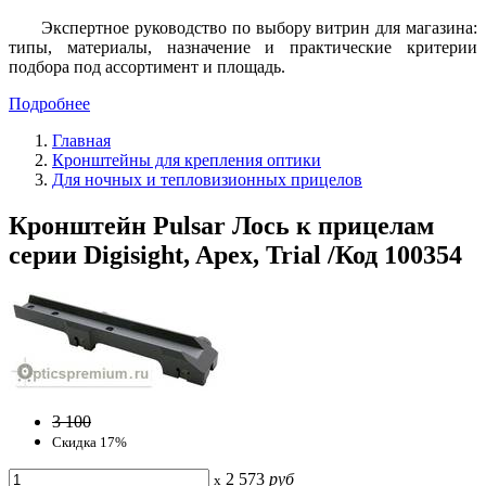
Экспертное руководство по выбору витрин для магазина:
типы, материалы, назначение и практические критерии
подбора под ассортимент и площадь.
Подробнее
Главная
Кронштейны для крепления оптики
Для ночных и тепловизионных прицелов
Кронштейн Pulsar Лось к прицелам
серии Digisight, Apex, Trial /Код 100354
3 100
Скидка 17%
2 573
руб
x