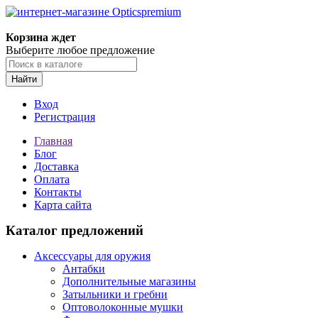
Корзина ждет
Выберите любое предложение
Найти
Вход
Регистрация
Главная
Блог
Доставка
Оплата
Контакты
Карта сайта
Каталог предложений
Аксессуары для оружия
Антабки
Дополнительные магазины
Затыльники и гребни
Оптоволоконные мушки