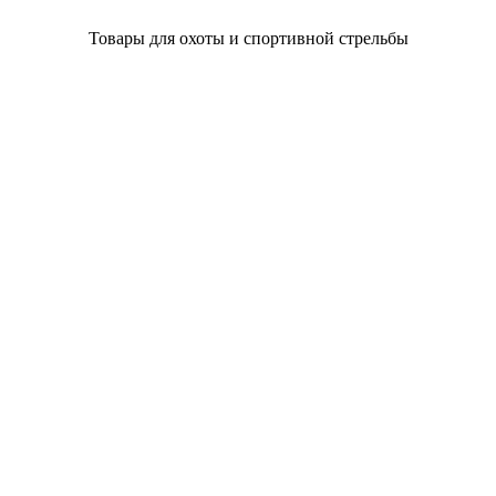
Товары для охоты и спортивной стрельбы