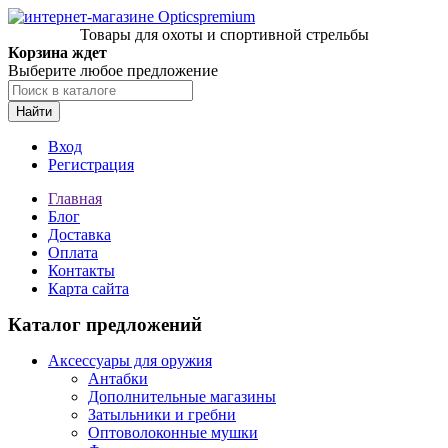
Товары для охоты и спортивной стрельбы
Корзина ждет
Выберите любое предложение
Найти
Вход
Регистрация
Главная
Блог
Доставка
Оплата
Контакты
Карта сайта
Каталог предложений
Аксессуары для оружия
Антабки
Дополнительные магазины
Затыльники и гребни
Оптоволоконные мушки