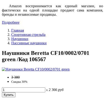
Amazon воспринимается как единый магазин, но
фактически на одной площадке продают сама компания,
бренды и независимые продавцы.
Подробнее
Главная
Спортивная стрельба
Наушники
Пассивные наушники
Наушники Beretta CF10/0002/0701
green /Код 106567
3 380
Скидка 30%
2 366
руб
x