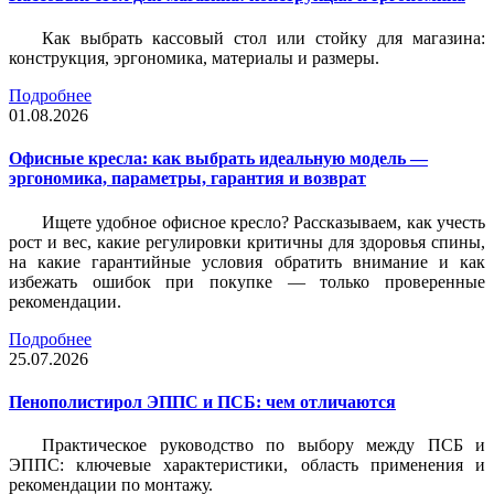
Как выбрать кассовый стол или стойку для магазина:
конструкция, эргономика, материалы и размеры.
Подробнее
01.08.2026
Офисные кресла: как выбрать идеальную модель —
эргономика, параметры, гарантия и возврат
Ищете удобное офисное кресло? Рассказываем, как учесть
рост и вес, какие регулировки критичны для здоровья спины,
на какие гарантийные условия обратить внимание и как
избежать ошибок при покупке — только проверенные
рекомендации.
Подробнее
25.07.2026
Пенополистирол ЭППС и ПСБ: чем отличаются
Практическое руководство по выбору между ПСБ и
ЭППС: ключевые характеристики, область применения и
рекомендации по монтажу.