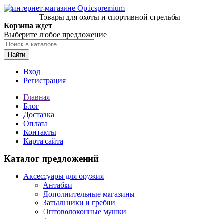
Товары для охоты и спортивной стрельбы
Корзина ждет
Выберите любое предложение
Найти
Вход
Регистрация
Главная
Блог
Доставка
Оплата
Контакты
Карта сайта
Каталог предложений
Аксессуары для оружия
Антабки
Дополнительные магазины
Затыльники и гребни
Оптоволоконные мушки