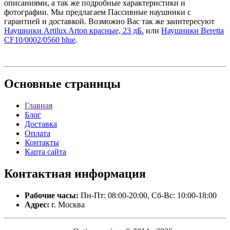
описаниями, а так же подробные характеристики и
фотографии. Мы предлагаем Пассивные наушники с
гарантией и доставкой. Возможно Вас так же заинтересуют
Наушники Artilux Arton красные, 23 дБ.
или
Наушники Beretta
CF10/0002/0560 blue
.
Основные
страницы
Главная
Блог
Доставка
Оплата
Контакты
Карта сайта
Контактная
информация
Рабочие часы:
Пн-Пт: 08:00-20:00, Сб-Вс: 10:00-18:00
Адрес:
г. Москва