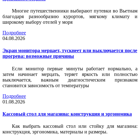
Многие путешественники выбирают путевки во Вьетнам
благодаря разнообразию курортов, мягкому климату и
широкому выбору отелей у моря
Подробнее
04.08.2026
Экран монитора мерцает, тускнеет или выключается после
прогрева: возможные причины
Если монитор первые минуты работает нормально, а
затем начинает мерцать, теряет яркость или полностью
выключается, важным диагностическим признаком
становится зависимость от температуры
Подробнее
01.08.2026
Кассовый стол для магазина: конструкция и эргономика
Как выбрать кассовый стол или стойку для магазина:
конструкция, эргономика, материалы и размеры.