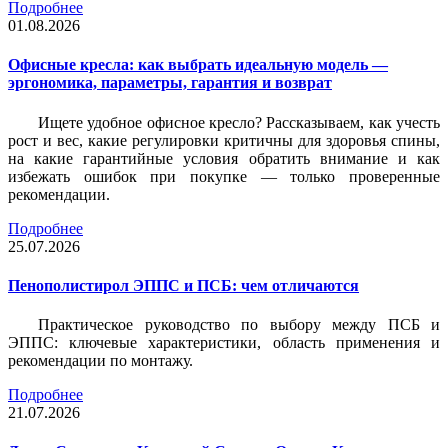
Подробнее
01.08.2026
Офисные кресла: как выбрать идеальную модель —
эргономика, параметры, гарантия и возврат
Ищете удобное офисное кресло? Рассказываем, как учесть
рост и вес, какие регулировки критичны для здоровья спины,
на какие гарантийные условия обратить внимание и как
избежать ошибок при покупке — только проверенные
рекомендации.
Подробнее
25.07.2026
Пенополистирол ЭППС и ПСБ: чем отличаются
Практическое руководство по выбору между ПСБ и
ЭППС: ключевые характеристики, область применения и
рекомендации по монтажу.
Подробнее
21.07.2026