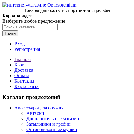
Товары для охоты и спортивной стрельбы
Корзина ждет
Выберите любое предложение
Найти
Вход
Регистрация
Главная
Блог
Доставка
Оплата
Контакты
Карта сайта
Каталог предложений
Аксессуары для оружия
Антабки
Дополнительные магазины
Затыльники и гребни
Оптоволоконные мушки