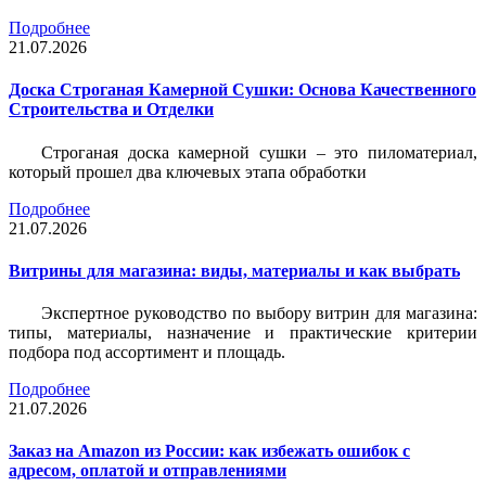
Подробнее
21.07.2026
Доска Строганая Камерной Сушки: Основа Качественного
Строительства и Отделки
Строганая доска камерной сушки – это пиломатериал,
который прошел два ключевых этапа обработки
Подробнее
21.07.2026
Витрины для магазина: виды, материалы и как выбрать
Экспертное руководство по выбору витрин для магазина:
типы, материалы, назначение и практические критерии
подбора под ассортимент и площадь.
Подробнее
21.07.2026
Заказ на Amazon из России: как избежать ошибок с
адресом, оплатой и отправлениями