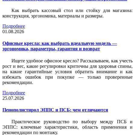
Как выбрать кассовый стол или стойку для магазина:
конструкция, эргономика, материалы и размеры.
Подробнее
01.08.2026
Офисные кресла: как выбрать идеальную модель —
эргономика, параметры, гарантия и возврат
Ищете удобное офисное кресло? Рассказываем, как учесть
рост и вес, какие регулировки критичны для здоровья спины,
на какие гарантийные условия обратить внимание и как
избежать ошибок при покупке — только проверенные
рекомендации.
Подробнее
25.07.2026
Пенополистирол ЭППС и ПСБ: чем отличаются
Практическое руководство по выбору между ПСБ и
ЭППС: ключевые характеристики, область применения и
рекомендации по монтажу.