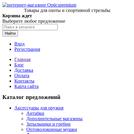
Товары для охоты и спортивной стрельбы
Корзина ждет
Выберите любое предложение
Найти
Вход
Регистрация
Главная
Блог
Доставка
Оплата
Контакты
Карта сайта
Каталог предложений
Аксессуары для оружия
Антабки
Дополнительные магазины
Затыльники и гребни
Оптоволоконные мушки