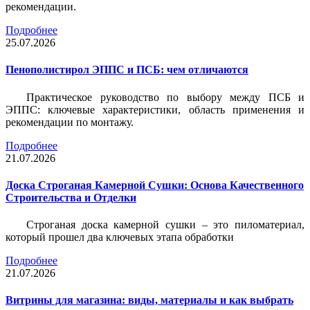
рекомендации.
Подробнее
25.07.2026
Пенополистирол ЭППС и ПСБ: чем отличаются
Практическое руководство по выбору между ПСБ и
ЭППС: ключевые характеристики, область применения и
рекомендации по монтажу.
Подробнее
21.07.2026
Доска Строганая Камерной Сушки: Основа Качественного
Строительства и Отделки
Строганая доска камерной сушки – это пиломатериал,
который прошел два ключевых этапа обработки
Подробнее
21.07.2026
Витрины для магазина: виды, материалы и как выбрать