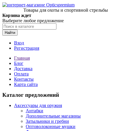
Товары для охоты и спортивной стрельбы
Корзина ждет
Выберите любое предложение
Найти
Вход
Регистрация
Главная
Блог
Доставка
Оплата
Контакты
Карта сайта
Каталог предложений
Аксессуары для оружия
Антабки
Дополнительные магазины
Затыльники и гребни
Оптоволоконные мушки