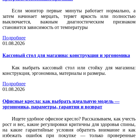
Если монитор первые минуты работает нормально, а
затем начинает мерцать, теряет яркость или полностью
выключается, важным диагностическим признаком
становится зависимость от температуры
Подробнее
01.08.2026
Кассовый стол для магазина: конструкция и эргономика
Как выбрать кассовый стол или стойку для магазина:
конструкция, эргономика, материалы и размеры.
Подробнее
01.08.2026
Офисные кресла: как выбрать идеальную модель —
эргономика, параметры, гарантия и возврат
Ищете удобное офисное кресло? Рассказываем, как учесть
рост и вес, какие регулировки критичны для здоровья спины,
на какие гарантийные условия обратить внимание и как
избежать ошибок при покупке — только проверенные