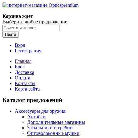
Корзина ждет
Выберите любое предложение
Найти
Вход
Регистрация
Главная
Блог
Доставка
Оплата
Контакты
Карта сайта
Каталог предложений
Аксессуары для оружия
Антабки
Дополнительные магазины
Затыльники и гребни
Оптоволоконные мушки