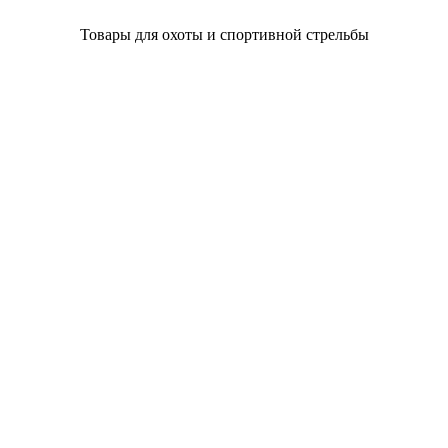
Товары для охоты и спортивной стрельбы