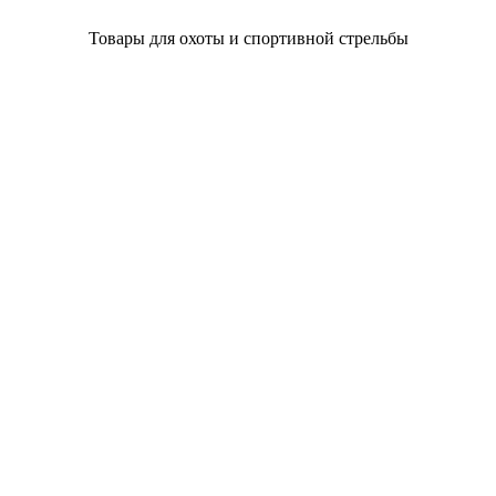
Товары для охоты и спортивной стрельбы