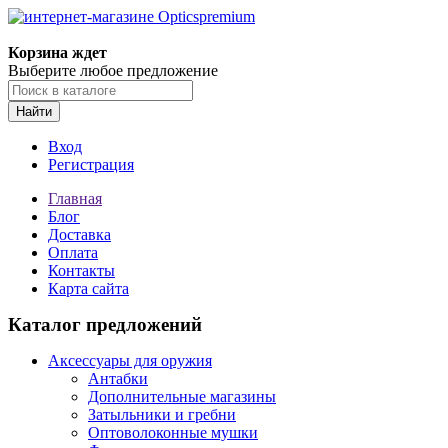
Корзина ждет
Выберите любое предложение
Найти
Вход
Регистрация
Главная
Блог
Доставка
Оплата
Контакты
Карта сайта
Каталог предложений
Аксессуары для оружия
Антабки
Дополнительные магазины
Затыльники и гребни
Оптоволоконные мушки