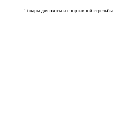
Товары для охоты и спортивной стрельбы