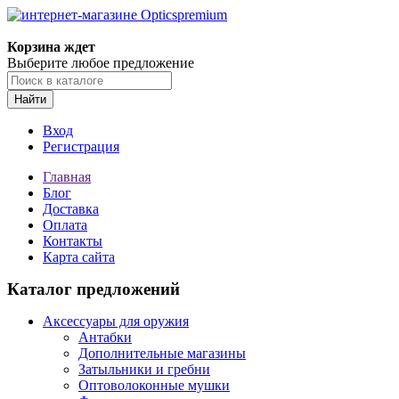
Корзина ждет
Выберите любое предложение
Найти
Вход
Регистрация
Главная
Блог
Доставка
Оплата
Контакты
Карта сайта
Каталог предложений
Аксессуары для оружия
Антабки
Дополнительные магазины
Затыльники и гребни
Оптоволоконные мушки