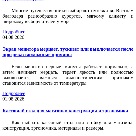
Многие путешественники выбирают путевки во Вьетнам
благодаря разнообразию курортов, мягкому климату и
широкому выбору отелей у моря
Подробнее
04.08.2026
Экран монитора мерцает, тускнеет или выключается после
прогрева: возможные причины
Если монитор первые минуты работает нормально, а
затем начинает мерцать, теряет яркость или полностью
выключается, важным диагностическим признаком
становится зависимость от температуры
Подробнее
01.08.2026
Кассовый стол для магазина: конструкция и эргономика
Как выбрать кассовый стол или стойку для магазина:
конструкция, эргономика, материалы и размеры.