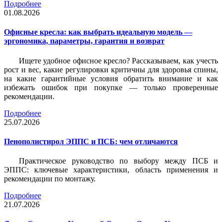
Подробнее
01.08.2026
Офисные кресла: как выбрать идеальную модель —
эргономика, параметры, гарантия и возврат
Ищете удобное офисное кресло? Рассказываем, как учесть
рост и вес, какие регулировки критичны для здоровья спины,
на какие гарантийные условия обратить внимание и как
избежать ошибок при покупке — только проверенные
рекомендации.
Подробнее
25.07.2026
Пенополистирол ЭППС и ПСБ: чем отличаются
Практическое руководство по выбору между ПСБ и
ЭППС: ключевые характеристики, область применения и
рекомендации по монтажу.
Подробнее
21.07.2026