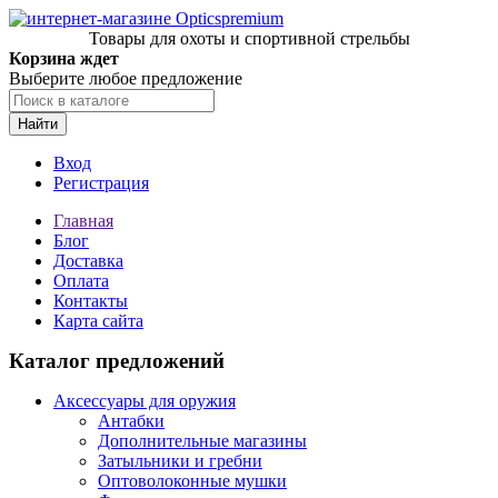
Товары для охоты и спортивной стрельбы
Корзина ждет
Выберите любое предложение
Найти
Вход
Регистрация
Главная
Блог
Доставка
Оплата
Контакты
Карта сайта
Каталог предложений
Аксессуары для оружия
Антабки
Дополнительные магазины
Затыльники и гребни
Оптоволоконные мушки