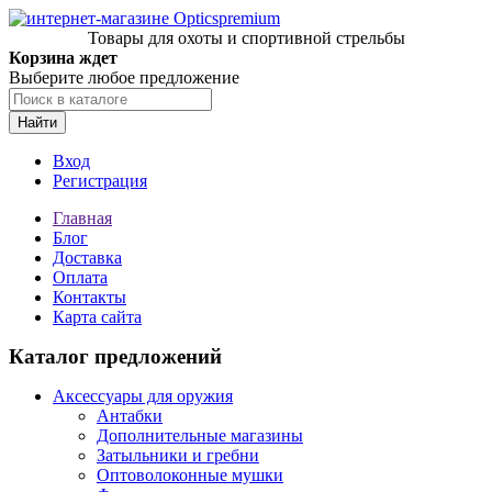
Товары для охоты и спортивной стрельбы
Корзина ждет
Выберите любое предложение
Найти
Вход
Регистрация
Главная
Блог
Доставка
Оплата
Контакты
Карта сайта
Каталог предложений
Аксессуары для оружия
Антабки
Дополнительные магазины
Затыльники и гребни
Оптоволоконные мушки