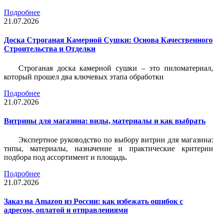
Подробнее
21.07.2026
Доска Строганая Камерной Сушки: Основа Качественного
Строительства и Отделки
Строганая доска камерной сушки – это пиломатериал,
который прошел два ключевых этапа обработки
Подробнее
21.07.2026
Витрины для магазина: виды, материалы и как выбрать
Экспертное руководство по выбору витрин для магазина:
типы, материалы, назначение и практические критерии
подбора под ассортимент и площадь.
Подробнее
21.07.2026
Заказ на Amazon из России: как избежать ошибок с
адресом, оплатой и отправлениями