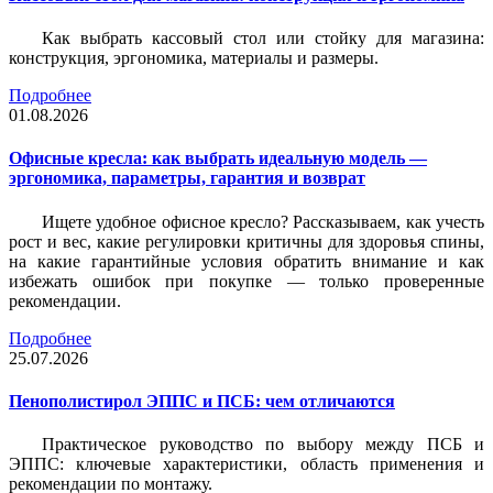
Как выбрать кассовый стол или стойку для магазина:
конструкция, эргономика, материалы и размеры.
Подробнее
01.08.2026
Офисные кресла: как выбрать идеальную модель —
эргономика, параметры, гарантия и возврат
Ищете удобное офисное кресло? Рассказываем, как учесть
рост и вес, какие регулировки критичны для здоровья спины,
на какие гарантийные условия обратить внимание и как
избежать ошибок при покупке — только проверенные
рекомендации.
Подробнее
25.07.2026
Пенополистирол ЭППС и ПСБ: чем отличаются
Практическое руководство по выбору между ПСБ и
ЭППС: ключевые характеристики, область применения и
рекомендации по монтажу.