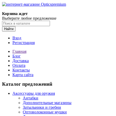
Корзина ждет
Выберите любое предложение
Найти
Вход
Регистрация
Главная
Блог
Доставка
Оплата
Контакты
Карта сайта
Каталог предложений
Аксессуары для оружия
Антабки
Дополнительные магазины
Затыльники и гребни
Оптоволоконные мушки