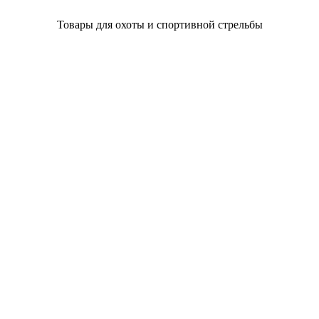
Товары для охоты и спортивной стрельбы