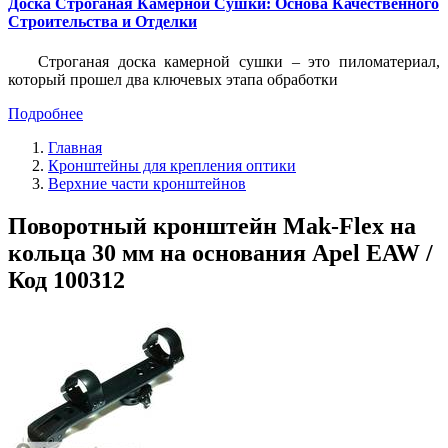
Доска Строганая Камерной Сушки: Основа Качественного
Строительства и Отделки
Строганая доска камерной сушки – это пиломатериал,
который прошел два ключевых этапа обработки
Подробнее
Главная
Кронштейны для крепления оптики
Верхние части кронштейнов
Поворотный кронштейн Mak-Flex на
кольца 30 мм на основания Apel EAW /
Код 100312