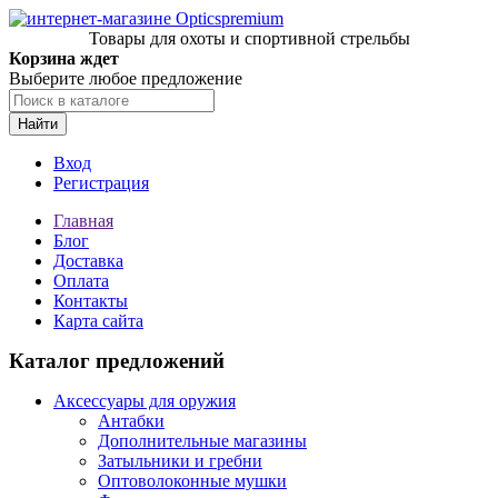
Товары для охоты и спортивной стрельбы
Корзина ждет
Выберите любое предложение
Найти
Вход
Регистрация
Главная
Блог
Доставка
Оплата
Контакты
Карта сайта
Каталог предложений
Аксессуары для оружия
Антабки
Дополнительные магазины
Затыльники и гребни
Оптоволоконные мушки