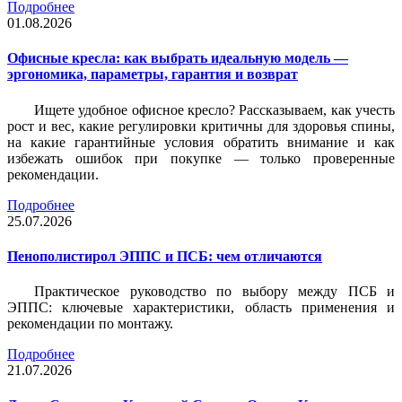
Подробнее
01.08.2026
Офисные кресла: как выбрать идеальную модель —
эргономика, параметры, гарантия и возврат
Ищете удобное офисное кресло? Рассказываем, как учесть
рост и вес, какие регулировки критичны для здоровья спины,
на какие гарантийные условия обратить внимание и как
избежать ошибок при покупке — только проверенные
рекомендации.
Подробнее
25.07.2026
Пенополистирол ЭППС и ПСБ: чем отличаются
Практическое руководство по выбору между ПСБ и
ЭППС: ключевые характеристики, область применения и
рекомендации по монтажу.
Подробнее
21.07.2026