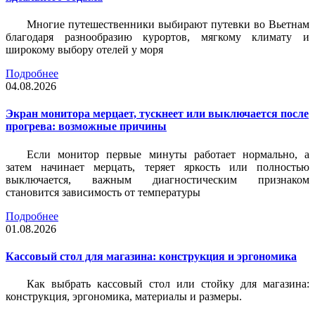
Многие путешественники выбирают путевки во Вьетнам
благодаря разнообразию курортов, мягкому климату и
широкому выбору отелей у моря
Подробнее
04.08.2026
Экран монитора мерцает, тускнеет или выключается после
прогрева: возможные причины
Если монитор первые минуты работает нормально, а
затем начинает мерцать, теряет яркость или полностью
выключается, важным диагностическим признаком
становится зависимость от температуры
Подробнее
01.08.2026
Кассовый стол для магазина: конструкция и эргономика
Как выбрать кассовый стол или стойку для магазина:
конструкция, эргономика, материалы и размеры.