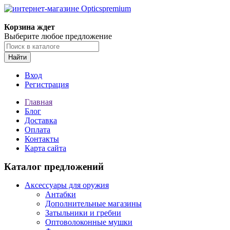
Корзина ждет
Выберите любое предложение
Найти
Вход
Регистрация
Главная
Блог
Доставка
Оплата
Контакты
Карта сайта
Каталог предложений
Аксессуары для оружия
Антабки
Дополнительные магазины
Затыльники и гребни
Оптоволоконные мушки