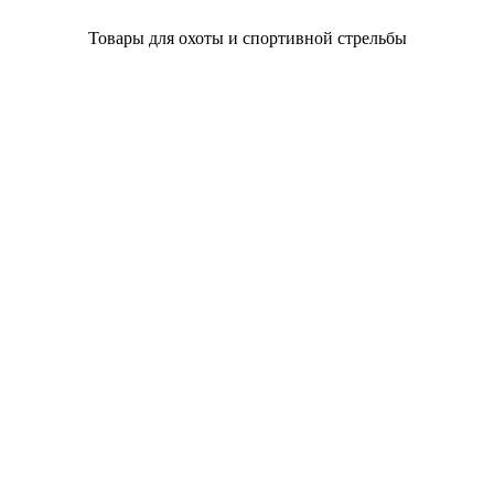
Товары для охоты и спортивной стрельбы