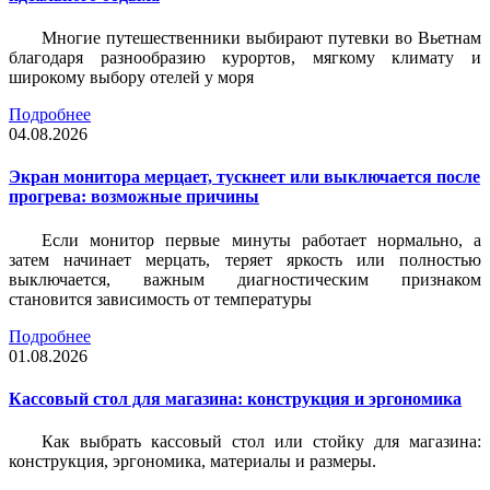
Многие путешественники выбирают путевки во Вьетнам
благодаря разнообразию курортов, мягкому климату и
широкому выбору отелей у моря
Подробнее
04.08.2026
Экран монитора мерцает, тускнеет или выключается после
прогрева: возможные причины
Если монитор первые минуты работает нормально, а
затем начинает мерцать, теряет яркость или полностью
выключается, важным диагностическим признаком
становится зависимость от температуры
Подробнее
01.08.2026
Кассовый стол для магазина: конструкция и эргономика
Как выбрать кассовый стол или стойку для магазина:
конструкция, эргономика, материалы и размеры.