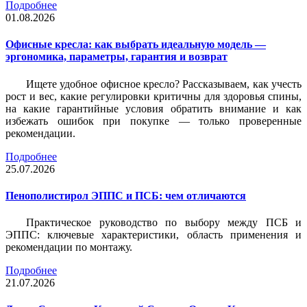
Подробнее
01.08.2026
Офисные кресла: как выбрать идеальную модель —
эргономика, параметры, гарантия и возврат
Ищете удобное офисное кресло? Рассказываем, как учесть
рост и вес, какие регулировки критичны для здоровья спины,
на какие гарантийные условия обратить внимание и как
избежать ошибок при покупке — только проверенные
рекомендации.
Подробнее
25.07.2026
Пенополистирол ЭППС и ПСБ: чем отличаются
Практическое руководство по выбору между ПСБ и
ЭППС: ключевые характеристики, область применения и
рекомендации по монтажу.
Подробнее
21.07.2026