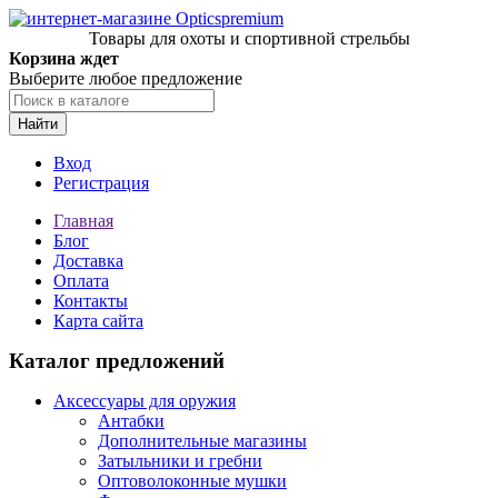
Товары для охоты и спортивной стрельбы
Корзина ждет
Выберите любое предложение
Найти
Вход
Регистрация
Главная
Блог
Доставка
Оплата
Контакты
Карта сайта
Каталог предложений
Аксессуары для оружия
Антабки
Дополнительные магазины
Затыльники и гребни
Оптоволоконные мушки