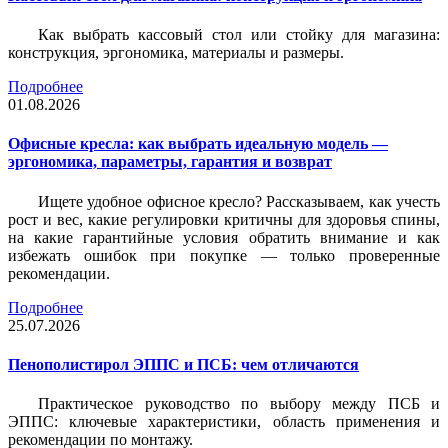
Как выбрать кассовый стол или стойку для магазина:
конструкция, эргономика, материалы и размеры.
Подробнее
01.08.2026
Офисные кресла: как выбрать идеальную модель —
эргономика, параметры, гарантия и возврат
Ищете удобное офисное кресло? Рассказываем, как учесть
рост и вес, какие регулировки критичны для здоровья спины,
на какие гарантийные условия обратить внимание и как
избежать ошибок при покупке — только проверенные
рекомендации.
Подробнее
25.07.2026
Пенополистирол ЭППС и ПСБ: чем отличаются
Практическое руководство по выбору между ПСБ и
ЭППС: ключевые характеристики, область применения и
рекомендации по монтажу.