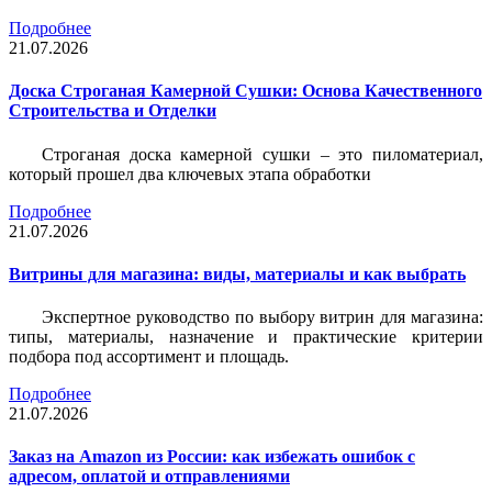
Подробнее
21.07.2026
Доска Строганая Камерной Сушки: Основа Качественного
Строительства и Отделки
Строганая доска камерной сушки – это пиломатериал,
который прошел два ключевых этапа обработки
Подробнее
21.07.2026
Витрины для магазина: виды, материалы и как выбрать
Экспертное руководство по выбору витрин для магазина:
типы, материалы, назначение и практические критерии
подбора под ассортимент и площадь.
Подробнее
21.07.2026
Заказ на Amazon из России: как избежать ошибок с
адресом, оплатой и отправлениями