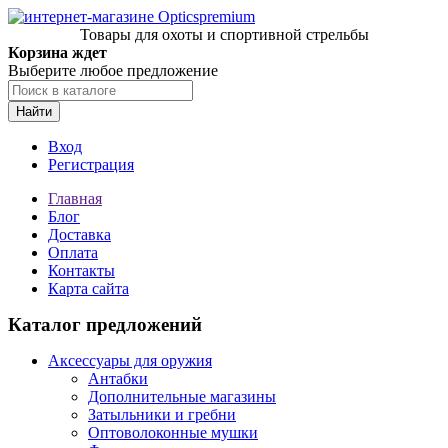
Товары для охоты и спортивной стрельбы
Корзина ждет
Выберите любое предложение
Найти
Вход
Регистрация
Главная
Блог
Доставка
Оплата
Контакты
Карта сайта
Каталог предложений
Аксессуары для оружия
Антабки
Дополнительные магазины
Затыльники и гребни
Оптоволоконные мушки