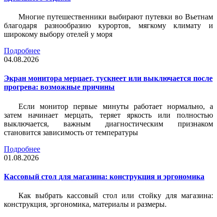
Многие путешественники выбирают путевки во Вьетнам
благодаря разнообразию курортов, мягкому климату и
широкому выбору отелей у моря
Подробнее
04.08.2026
Экран монитора мерцает, тускнеет или выключается после
прогрева: возможные причины
Если монитор первые минуты работает нормально, а
затем начинает мерцать, теряет яркость или полностью
выключается, важным диагностическим признаком
становится зависимость от температуры
Подробнее
01.08.2026
Кассовый стол для магазина: конструкция и эргономика
Как выбрать кассовый стол или стойку для магазина:
конструкция, эргономика, материалы и размеры.