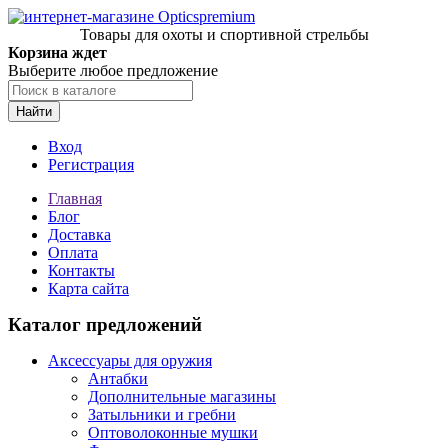
Товары для охоты и спортивной стрельбы
Корзина ждет
Выберите любое предложение
Найти
Вход
Регистрация
Главная
Блог
Доставка
Оплата
Контакты
Карта сайта
Каталог предложений
Аксессуары для оружия
Антабки
Дополнительные магазины
Затыльники и гребни
Оптоволоконные мушки