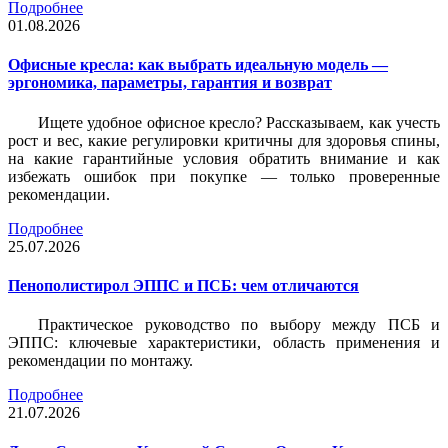
Подробнее
01.08.2026
Офисные кресла: как выбрать идеальную модель —
эргономика, параметры, гарантия и возврат
Ищете удобное офисное кресло? Рассказываем, как учесть
рост и вес, какие регулировки критичны для здоровья спины,
на какие гарантийные условия обратить внимание и как
избежать ошибок при покупке — только проверенные
рекомендации.
Подробнее
25.07.2026
Пенополистирол ЭППС и ПСБ: чем отличаются
Практическое руководство по выбору между ПСБ и
ЭППС: ключевые характеристики, область применения и
рекомендации по монтажу.
Подробнее
21.07.2026