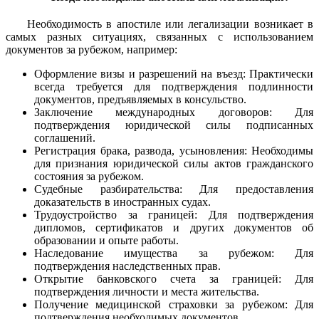
Необходимость в апостиле или легализации возникает в
самых разных ситуациях, связанных с использованием
документов за рубежом, например:
Оформление визы и разрешений на въезд: Практически
всегда требуется для подтверждения подлинности
документов, предъявляемых в консульство.
Заключение международных договоров: Для
подтверждения юридической силы подписанных
соглашений.
Регистрация брака, развода, усыновления: Необходимы
для признания юридической силы актов гражданского
состояния за рубежом.
Судебные разбирательства: Для предоставления
доказательств в иностранных судах.
Трудоустройство за границей: Для подтверждения
дипломов, сертификатов и других документов об
образовании и опыте работы.
Наследование имущества за рубежом: Для
подтверждения наследственных прав.
Открытие банковского счета за границей: Для
подтверждения личности и места жительства.
Получение медицинской страховки за рубежом: Для
подтверждения необходимых документов.