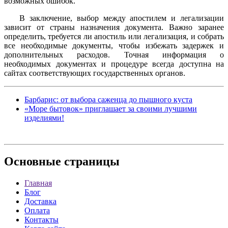
возможных ошибок.
В заключение, выбор между апостилем и легализации
зависит от страны назначения документа. Важно заранее
определить, требуется ли апостиль или легализация, и собрать
все необходимые документы, чтобы избежать задержек и
дополнительных расходов. Точная информация о
необходимых документах и процедуре всегда доступна на
сайтах соответствующих государственных органов.
Барбарис: от выбора саженца до пышного куста
«Море бытовок» приглашает за своими лучшими
изделиями!
Основные
страницы
Главная
Блог
Доставка
Оплата
Контакты