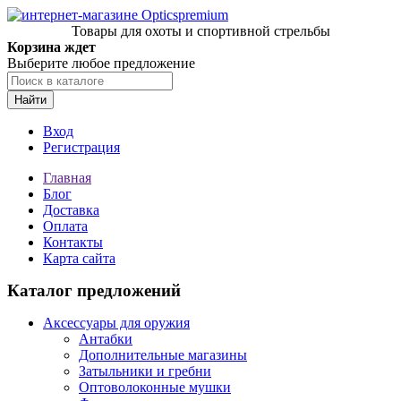
Товары для охоты и спортивной стрельбы
Корзина ждет
Выберите любое предложение
Найти
Вход
Регистрация
Главная
Блог
Доставка
Оплата
Контакты
Карта сайта
Каталог предложений
Аксессуары для оружия
Антабки
Дополнительные магазины
Затыльники и гребни
Оптоволоконные мушки