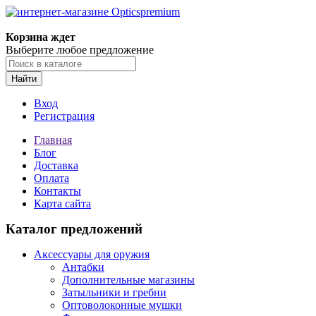
Корзина ждет
Выберите любое предложение
Найти
Вход
Регистрация
Главная
Блог
Доставка
Оплата
Контакты
Карта сайта
Каталог предложений
Аксессуары для оружия
Антабки
Дополнительные магазины
Затыльники и гребни
Оптоволоконные мушки