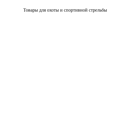
Товары для охоты и спортивной стрельбы