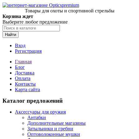
Товары для охоты и спортивной стрельбы
Корзина ждет
Выберите любое предложение
Найти
Вход
Регистрация
Главная
Блог
Доставка
Оплата
Контакты
Карта сайта
Каталог предложений
Аксессуары для оружия
Антабки
Дополнительные магазины
Затыльники и гребни
Оптоволоконные мушки