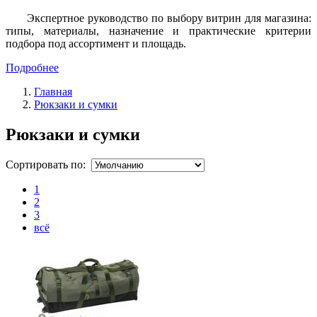
Экспертное руководство по выбору витрин для магазина:
типы, материалы, назначение и практические критерии
подбора под ассортимент и площадь.
Подробнее
Главная
Рюкзаки и сумки
Рюкзаки и сумки
Сортировать по:
1
2
3
всё