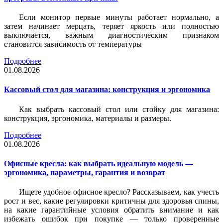
Если монитор первые минуты работает нормально, а
затем начинает мерцать, теряет яркость или полностью
выключается, важным диагностическим признаком
становится зависимость от температуры
Подробнее
01.08.2026
Кассовый стол для магазина: конструкция и эргономика
Как выбрать кассовый стол или стойку для магазина:
конструкция, эргономика, материалы и размеры.
Подробнее
01.08.2026
Офисные кресла: как выбрать идеальную модель —
эргономика, параметры, гарантия и возврат
Ищете удобное офисное кресло? Рассказываем, как учесть
рост и вес, какие регулировки критичны для здоровья спины,
на какие гарантийные условия обратить внимание и как
избежать ошибок при покупке — только проверенные