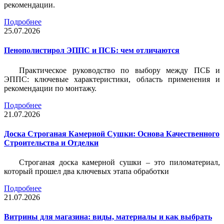
рекомендации.
Подробнее
25.07.2026
Пенополистирол ЭППС и ПСБ: чем отличаются
Практическое руководство по выбору между ПСБ и
ЭППС: ключевые характеристики, область применения и
рекомендации по монтажу.
Подробнее
21.07.2026
Доска Строганая Камерной Сушки: Основа Качественного
Строительства и Отделки
Строганая доска камерной сушки – это пиломатериал,
который прошел два ключевых этапа обработки
Подробнее
21.07.2026
Витрины для магазина: виды, материалы и как выбрать