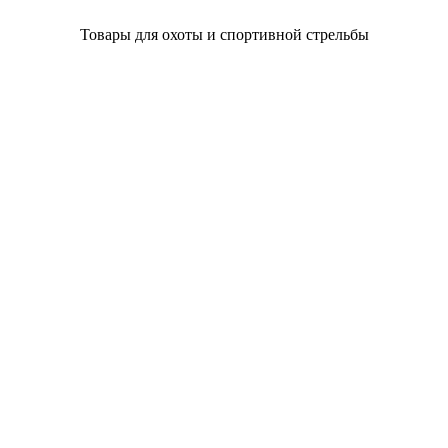
Товары для охоты и спортивной стрельбы