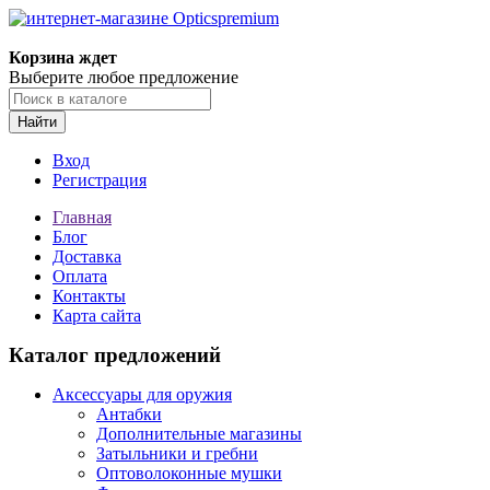
Корзина ждет
Выберите любое предложение
Найти
Вход
Регистрация
Главная
Блог
Доставка
Оплата
Контакты
Карта сайта
Каталог предложений
Аксессуары для оружия
Антабки
Дополнительные магазины
Затыльники и гребни
Оптоволоконные мушки