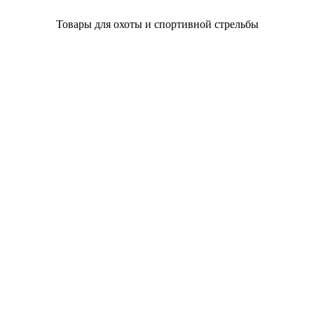
Товары для охоты и спортивной стрельбы