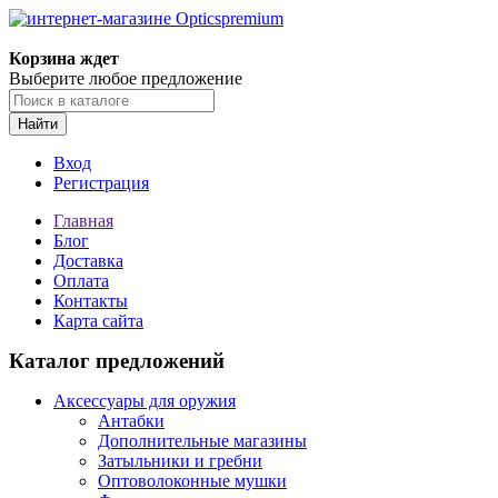
Корзина ждет
Выберите любое предложение
Найти
Вход
Регистрация
Главная
Блог
Доставка
Оплата
Контакты
Карта сайта
Каталог предложений
Аксессуары для оружия
Антабки
Дополнительные магазины
Затыльники и гребни
Оптоволоконные мушки