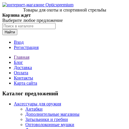
Товары для охоты и спортивной стрельбы
Корзина ждет
Выберите любое предложение
Найти
Вход
Регистрация
Главная
Блог
Доставка
Оплата
Контакты
Карта сайта
Каталог предложений
Аксессуары для оружия
Антабки
Дополнительные магазины
Затыльники и гребни
Оптоволоконные мушки