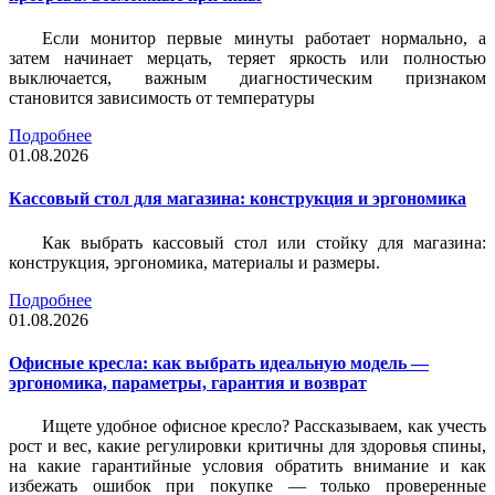
Если монитор первые минуты работает нормально, а
затем начинает мерцать, теряет яркость или полностью
выключается, важным диагностическим признаком
становится зависимость от температуры
Подробнее
01.08.2026
Кассовый стол для магазина: конструкция и эргономика
Как выбрать кассовый стол или стойку для магазина:
конструкция, эргономика, материалы и размеры.
Подробнее
01.08.2026
Офисные кресла: как выбрать идеальную модель —
эргономика, параметры, гарантия и возврат
Ищете удобное офисное кресло? Рассказываем, как учесть
рост и вес, какие регулировки критичны для здоровья спины,
на какие гарантийные условия обратить внимание и как
избежать ошибок при покупке — только проверенные