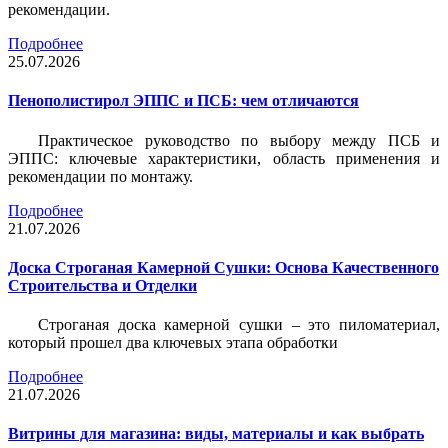
рекомендации.
Подробнее
25.07.2026
Пенополистирол ЭППС и ПСБ: чем отличаются
Практическое руководство по выбору между ПСБ и
ЭППС: ключевые характеристики, область применения и
рекомендации по монтажу.
Подробнее
21.07.2026
Доска Строганая Камерной Сушки: Основа Качественного
Строительства и Отделки
Строганая доска камерной сушки – это пиломатериал,
который прошел два ключевых этапа обработки
Подробнее
21.07.2026
Витрины для магазина: виды, материалы и как выбрать