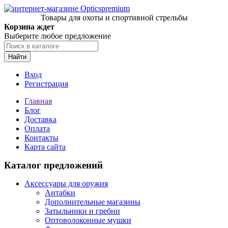
Товары для охоты и спортивной стрельбы
Корзина ждет
Выберите любое предложение
Найти
Вход
Регистрация
Главная
Блог
Доставка
Оплата
Контакты
Карта сайта
Каталог предложений
Аксессуары для оружия
Антабки
Дополнительные магазины
Затыльники и гребни
Оптоволоконные мушки