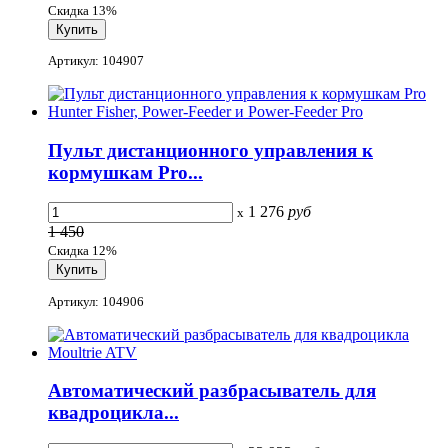
Скидка 13%
Артикул: 104907
Пульт дистанционного управления к
кормушкам Pro...
1 276
руб
x
1 450
Скидка 12%
Артикул: 104906
Автоматический разбрасыватель для
квадроцикла...