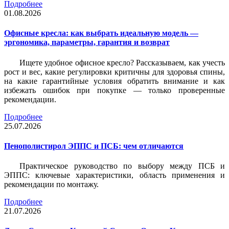
Подробнее
01.08.2026
Офисные кресла: как выбрать идеальную модель —
эргономика, параметры, гарантия и возврат
Ищете удобное офисное кресло? Рассказываем, как учесть
рост и вес, какие регулировки критичны для здоровья спины,
на какие гарантийные условия обратить внимание и как
избежать ошибок при покупке — только проверенные
рекомендации.
Подробнее
25.07.2026
Пенополистирол ЭППС и ПСБ: чем отличаются
Практическое руководство по выбору между ПСБ и
ЭППС: ключевые характеристики, область применения и
рекомендации по монтажу.
Подробнее
21.07.2026