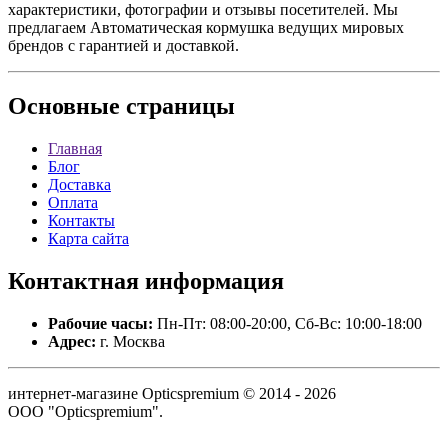
характеристики, фотографии и отзывы посетителей. Мы
предлагаем Автоматическая кормушка ведущих мировых
брендов с гарантией и доставкой.
Основные
страницы
Главная
Блог
Доставка
Оплата
Контакты
Карта сайта
Контактная
информация
Рабочие часы:
Пн-Пт: 08:00-20:00, Сб-Вс: 10:00-18:00
Адрес:
г. Москва
интернет-магазине Opticspremium © 2014 - 2026
ООО "Opticspremium".