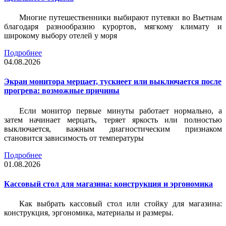
Многие путешественники выбирают путевки во Вьетнам
благодаря разнообразию курортов, мягкому климату и
широкому выбору отелей у моря
Подробнее
04.08.2026
Экран монитора мерцает, тускнеет или выключается после
прогрева: возможные причины
Если монитор первые минуты работает нормально, а
затем начинает мерцать, теряет яркость или полностью
выключается, важным диагностическим признаком
становится зависимость от температуры
Подробнее
01.08.2026
Кассовый стол для магазина: конструкция и эргономика
Как выбрать кассовый стол или стойку для магазина:
конструкция, эргономика, материалы и размеры.