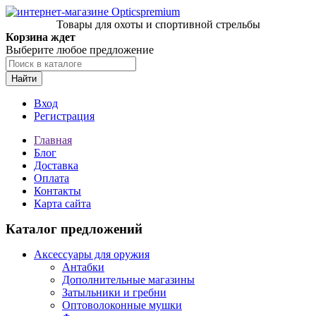
Товары для охоты и спортивной стрельбы
Корзина ждет
Выберите любое предложение
Найти
Вход
Регистрация
Главная
Блог
Доставка
Оплата
Контакты
Карта сайта
Каталог предложений
Аксессуары для оружия
Антабки
Дополнительные магазины
Затыльники и гребни
Оптоволоконные мушки