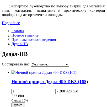
Экспертное руководство по выбору витрин для магазина:
типы, материалы, назначение и практические критерии
подбора под ассортимент и площадь.
Подробнее
Главная
Ночное видение
Прицелы ночного видения
Дедал-НВ
Дедал-НВ
Сортировать по:
Ночной прицел Дедал 490-DK3 (165)
300 420
руб
x
333 800
Скидка 10%