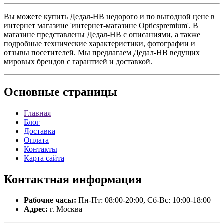
Вы можете купить Дедал-НВ недорого и по выгодной цене в
интернет магазине 'интернет-магазине Opticspremium'. В
магазине представлены Дедал-НВ с описаниями, а также
подробные технические характеристики, фотографии и
отзывы посетителей. Мы предлагаем Дедал-НВ ведущих
мировых брендов с гарантией и доставкой.
Основные
страницы
Главная
Блог
Доставка
Оплата
Контакты
Карта сайта
Контактная
информация
Рабочие часы:
Пн-Пт: 08:00-20:00, Сб-Вс: 10:00-18:00
Адрес:
г. Москва