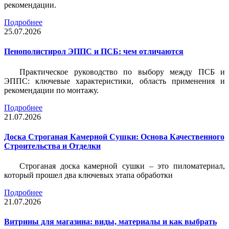
рекомендации.
Подробнее
25.07.2026
Пенополистирол ЭППС и ПСБ: чем отличаются
Практическое руководство по выбору между ПСБ и
ЭППС: ключевые характеристики, область применения и
рекомендации по монтажу.
Подробнее
21.07.2026
Доска Строганая Камерной Сушки: Основа Качественного
Строительства и Отделки
Строганая доска камерной сушки – это пиломатериал,
который прошел два ключевых этапа обработки
Подробнее
21.07.2026
Витрины для магазина: виды, материалы и как выбрать