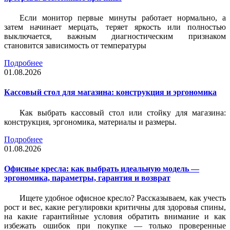
Если монитор первые минуты работает нормально, а
затем начинает мерцать, теряет яркость или полностью
выключается, важным диагностическим признаком
становится зависимость от температуры
Подробнее
01.08.2026
Кассовый стол для магазина: конструкция и эргономика
Как выбрать кассовый стол или стойку для магазина:
конструкция, эргономика, материалы и размеры.
Подробнее
01.08.2026
Офисные кресла: как выбрать идеальную модель —
эргономика, параметры, гарантия и возврат
Ищете удобное офисное кресло? Рассказываем, как учесть
рост и вес, какие регулировки критичны для здоровья спины,
на какие гарантийные условия обратить внимание и как
избежать ошибок при покупке — только проверенные