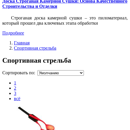
Доска Строганая Камерной Сушки: Основа Качественного
Строительства и Отделки
Строганая доска камерной сушки – это пиломатериал,
который прошел два ключевых этапа обработки
Подробнее
Главная
Спортивная стрельба
Спортивная стрельба
Сортировать по:
1
2
3
всё