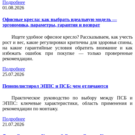
Подробнее
01.08.2026
Офисные кресла: как выбрать идеальную модель —
эргономика, параметры, гарантия и возврат
Ищете удобное офисное кресло? Рассказываем, как учесть
рост и вес, какие регулировки критичны для здоровья спины,
на какие гарантийные условия обратить внимание и как
избежать ошибок при покупке — только проверенные
рекомендации.
Подробнее
25.07.2026
Пенополистирол ЭППС и ПСБ: чем отличаются
Практическое руководство по выбору между ПСБ и
ЭППС: ключевые характеристики, область применения и
рекомендации по монтажу.
Подробнее
21.07.2026