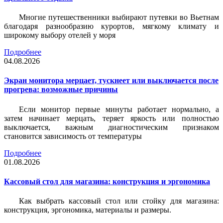
Многие путешественники выбирают путевки во Вьетнам
благодаря разнообразию курортов, мягкому климату и
широкому выбору отелей у моря
Подробнее
04.08.2026
Экран монитора мерцает, тускнеет или выключается после
прогрева: возможные причины
Если монитор первые минуты работает нормально, а
затем начинает мерцать, теряет яркость или полностью
выключается, важным диагностическим признаком
становится зависимость от температуры
Подробнее
01.08.2026
Кассовый стол для магазина: конструкция и эргономика
Как выбрать кассовый стол или стойку для магазина:
конструкция, эргономика, материалы и размеры.