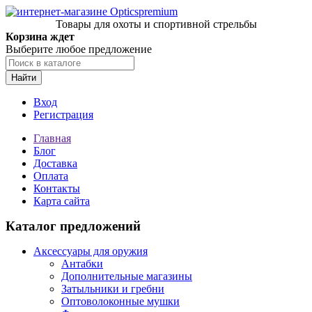
Товары для охоты и спортивной стрельбы
Корзина ждет
Выберите любое предложение
Найти
Вход
Регистрация
Главная
Блог
Доставка
Оплата
Контакты
Карта сайта
Каталог предложений
Аксессуары для оружия
Антабки
Дополнительные магазины
Затыльники и гребни
Оптоволоконные мушки