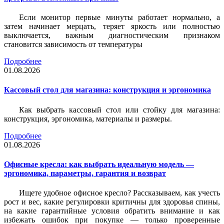
Если монитор первые минуты работает нормально, а
затем начинает мерцать, теряет яркость или полностью
выключается, важным диагностическим признаком
становится зависимость от температуры
Подробнее
01.08.2026
Кассовый стол для магазина: конструкция и эргономика
Как выбрать кассовый стол или стойку для магазина:
конструкция, эргономика, материалы и размеры.
Подробнее
01.08.2026
Офисные кресла: как выбрать идеальную модель —
эргономика, параметры, гарантия и возврат
Ищете удобное офисное кресло? Рассказываем, как учесть
рост и вес, какие регулировки критичны для здоровья спины,
на какие гарантийные условия обратить внимание и как
избежать ошибок при покупке — только проверенные