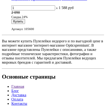
1 588
руб
x
2 090
Скидка 24%
Артикул: 105600
Вы можете купить Пулелейки недорого и по выгодной цене в
интернет магазине 'интернет-магазине Opticspremium'. В
магазине представлены Пулелейки с описаниями, а также
подробные технические характеристики, фотографии и
отзывы посетителей. Мы предлагаем Пулелейки ведущих
мировых брендов с гарантией и доставкой.
Основные
страницы
Главная
Блог
Доставка
Оплата
Контакты