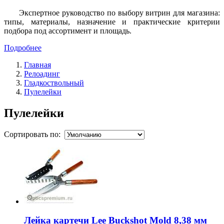
Экспертное руководство по выбору витрин для магазина:
типы, материалы, назначение и практические критерии
подбора под ассортимент и площадь.
Подробнее
Главная
Релоадинг
Гладкоствольный
Пулелейки
Пулелейки
Сортировать по:
Лейка картечи Lee Buckshot Mold 8,38 мм