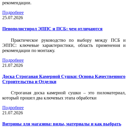
рекомендации.
Подробнее
25.07.2026
Пенополистирол ЭППС и ПСБ: чем отличаются
Практическое руководство по выбору между ПСБ и
ЭППС: ключевые характеристики, область применения и
рекомендации по монтажу.
Подробнее
21.07.2026
Доска Строганая Камерной Сушки: Основа Качественного
Строительства и Отделки
Строганая доска камерной сушки – это пиломатериал,
который прошел два ключевых этапа обработки
Подробнее
21.07.2026
Витрины для магазина: виды, материалы и как выбрать