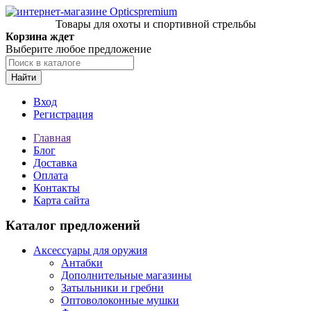
Товары для охоты и спортивной стрельбы
Корзина ждет
Выберите любое предложение
Найти
Вход
Регистрация
Главная
Блог
Доставка
Оплата
Контакты
Карта сайта
Каталог предложений
Аксессуары для оружия
Антабки
Дополнительные магазины
Затыльники и гребни
Оптоволоконные мушки