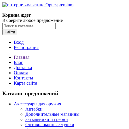
Корзина ждет
Выберите любое предложение
Найти
Вход
Регистрация
Главная
Блог
Доставка
Оплата
Контакты
Карта сайта
Каталог предложений
Аксессуары для оружия
Антабки
Дополнительные магазины
Затыльники и гребни
Оптоволоконные мушки