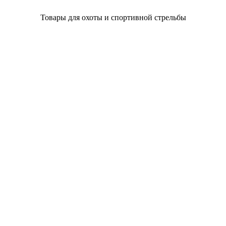
Товары для охоты и спортивной стрельбы