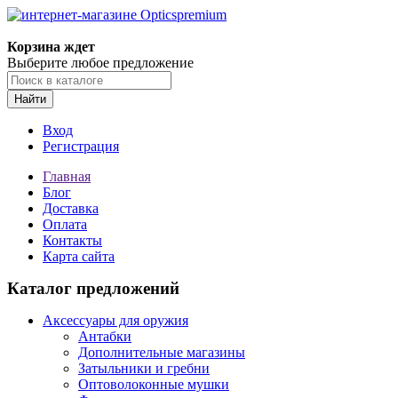
Корзина ждет
Выберите любое предложение
Найти
Вход
Регистрация
Главная
Блог
Доставка
Оплата
Контакты
Карта сайта
Каталог предложений
Аксессуары для оружия
Антабки
Дополнительные магазины
Затыльники и гребни
Оптоволоконные мушки