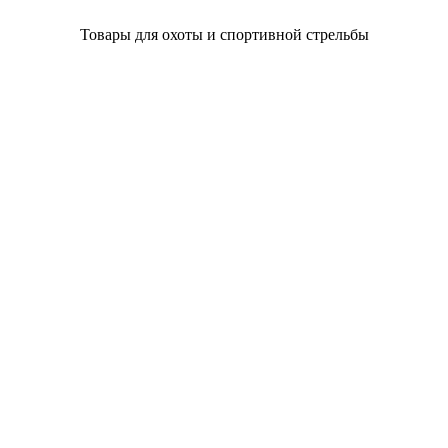
Товары для охоты и спортивной стрельбы