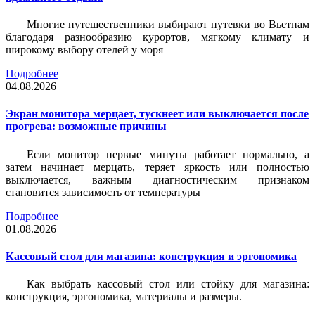
Многие путешественники выбирают путевки во Вьетнам
благодаря разнообразию курортов, мягкому климату и
широкому выбору отелей у моря
Подробнее
04.08.2026
Экран монитора мерцает, тускнеет или выключается после
прогрева: возможные причины
Если монитор первые минуты работает нормально, а
затем начинает мерцать, теряет яркость или полностью
выключается, важным диагностическим признаком
становится зависимость от температуры
Подробнее
01.08.2026
Кассовый стол для магазина: конструкция и эргономика
Как выбрать кассовый стол или стойку для магазина:
конструкция, эргономика, материалы и размеры.