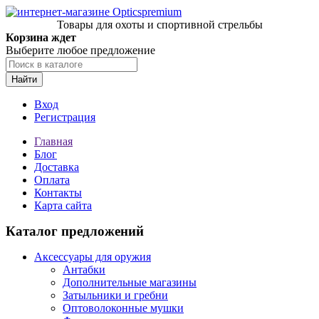
Товары для охоты и спортивной стрельбы
Корзина ждет
Выберите любое предложение
Найти
Вход
Регистрация
Главная
Блог
Доставка
Оплата
Контакты
Карта сайта
Каталог предложений
Аксессуары для оружия
Антабки
Дополнительные магазины
Затыльники и гребни
Оптоволоконные мушки