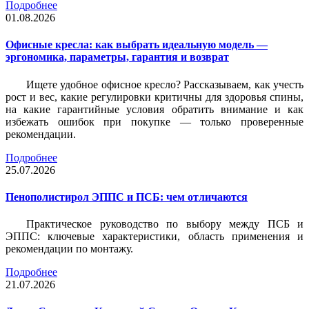
Подробнее
01.08.2026
Офисные кресла: как выбрать идеальную модель —
эргономика, параметры, гарантия и возврат
Ищете удобное офисное кресло? Рассказываем, как учесть
рост и вес, какие регулировки критичны для здоровья спины,
на какие гарантийные условия обратить внимание и как
избежать ошибок при покупке — только проверенные
рекомендации.
Подробнее
25.07.2026
Пенополистирол ЭППС и ПСБ: чем отличаются
Практическое руководство по выбору между ПСБ и
ЭППС: ключевые характеристики, область применения и
рекомендации по монтажу.
Подробнее
21.07.2026