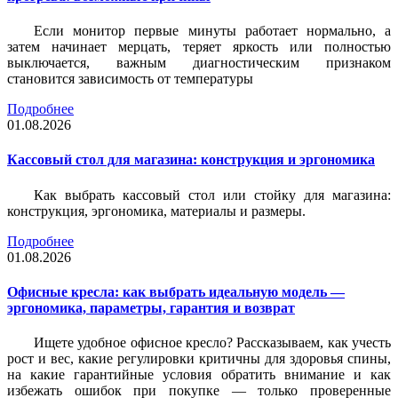
Если монитор первые минуты работает нормально, а
затем начинает мерцать, теряет яркость или полностью
выключается, важным диагностическим признаком
становится зависимость от температуры
Подробнее
01.08.2026
Кассовый стол для магазина: конструкция и эргономика
Как выбрать кассовый стол или стойку для магазина:
конструкция, эргономика, материалы и размеры.
Подробнее
01.08.2026
Офисные кресла: как выбрать идеальную модель —
эргономика, параметры, гарантия и возврат
Ищете удобное офисное кресло? Рассказываем, как учесть
рост и вес, какие регулировки критичны для здоровья спины,
на какие гарантийные условия обратить внимание и как
избежать ошибок при покупке — только проверенные