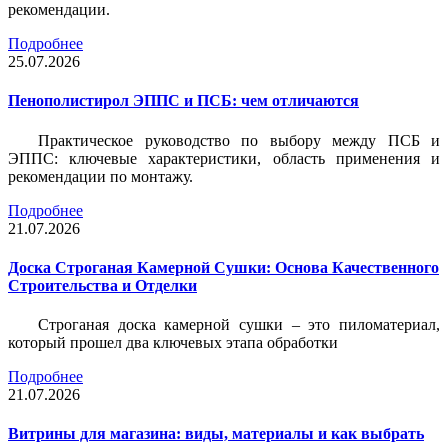
рекомендации.
Подробнее
25.07.2026
Пенополистирол ЭППС и ПСБ: чем отличаются
Практическое руководство по выбору между ПСБ и
ЭППС: ключевые характеристики, область применения и
рекомендации по монтажу.
Подробнее
21.07.2026
Доска Строганая Камерной Сушки: Основа Качественного
Строительства и Отделки
Строганая доска камерной сушки – это пиломатериал,
который прошел два ключевых этапа обработки
Подробнее
21.07.2026
Витрины для магазина: виды, материалы и как выбрать