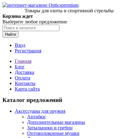
Товары для охоты и спортивной стрельбы
Корзина ждет
Выберите любое предложение
Найти
Вход
Регистрация
Главная
Блог
Доставка
Оплата
Контакты
Карта сайта
Каталог предложений
Аксессуары для оружия
Антабки
Дополнительные магазины
Затыльники и гребни
Оптоволоконные мушки