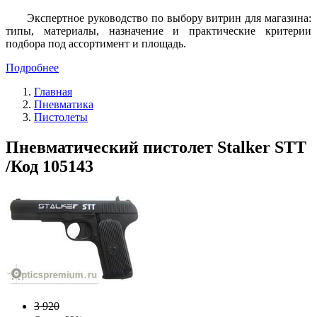
Экспертное руководство по выбору витрин для магазина:
типы, материалы, назначение и практические критерии
подбора под ассортимент и площадь.
Подробнее
Главная
Пневматика
Пистолеты
Пневматический пистолет Stalker STT
/Код 105143
3 920